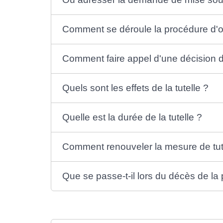
Comment se déroule la procédure d'ou
Comment faire appel d'une décision d
Quels sont les effets de la tutelle ?
Quelle est la durée de la tutelle ?
Comment renouveler la mesure de tut
Que se passe-t-il lors du décès de la