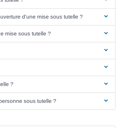
verture d'une mise sous tutelle ?
e mise sous tutelle ?
elle ?
 personne sous tutelle ?