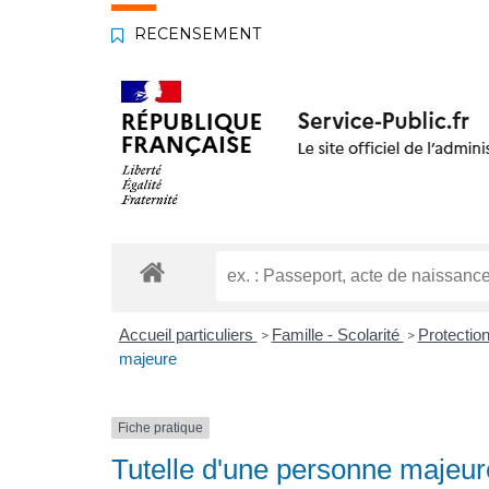
RECENSEMENT
Accueil particuliers
Famille - Scolarité
Protection 
>
>
majeure
Fiche pratique
Tutelle d'une personne majeur