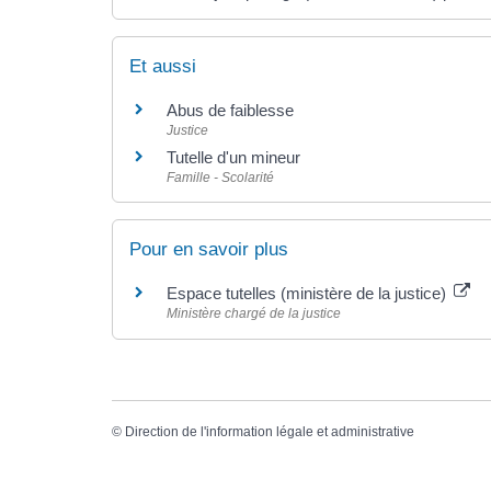
Et aussi
Abus de faiblesse
Justice
Tutelle d'un mineur
Famille - Scolarité
Pour en savoir plus
Espace tutelles (ministère de la justice)
Ministère chargé de la justice
©
Direction de l'information légale et administrative