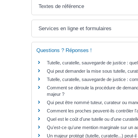
Textes de référence
Services en ligne et formulaires
Questions ? Réponses !
Tutelle, curatelle, sauvegarde de justice : que
Qui peut demander la mise sous tutelle, curat
Tutelle, curatelle, sauvegarde de justice : com
Comment se déroule la procédure de demande 
majeur ?
Qui peut être nommé tuteur, curateur ou mand
Comment les proches peuvent-ils contrôler l'a
Quel est le coût d'une tutelle ou d'une curatell
Qu'est-ce qu'une mention marginale sur un acte
Un majeur protégé (tutelle, curatelle...) peut-il