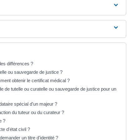
lles différences ?
elle ou sauvegarde de justice ?
ment obtenir le certificat médical ?
de tutelle ou curatelle ou sauvegarde de justice pour un
ataire spécial d'un majeur ?
ction du tuteur ou du curateur ?
e ?
 d'état civil ?
 demander un titre d'identité ?