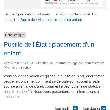
Accueil particuliers
Famille - Scolarité
Placement d'un
>
>
enfant
Pupille de l'État : placement d'un enfant
>
Fiche pratique
Pupille de l'État : placement d'un
enfant
Vérifié le 09/05/2023 - Direction de l'information légale et administrative
(Première ministre)
Vous souhaitez savoir ce qu'est un pupille de l'État, quel enfant
peut être concerné, comment se déroule son accueil à l'aide
sociale à l'enfance (Ase), comment il peut obtenir ce statut, s'il
peut être adopté ? Nous vous présentons les informations à
connaître.
Tout replier
Tout déplier