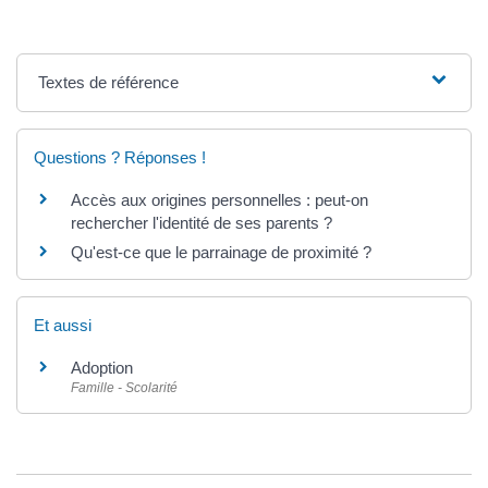
Textes de référence
Questions ? Réponses !
Accès aux origines personnelles : peut-on
rechercher l'identité de ses parents ?
Qu'est-ce que le parrainage de proximité ?
Et aussi
Adoption
Famille - Scolarité