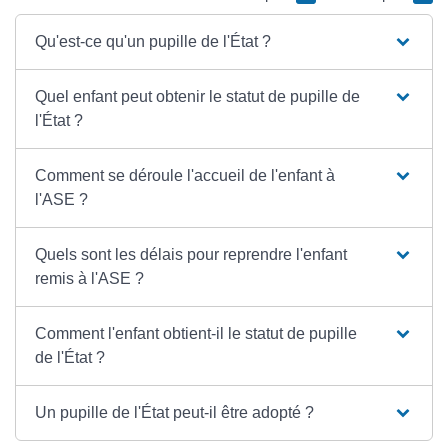
Qu'est-ce qu'un pupille de l'État ?
Quel enfant peut obtenir le statut de pupille de
l'État ?
Comment se déroule l'accueil de l'enfant à
l'ASE ?
Quels sont les délais pour reprendre l'enfant
remis à l'ASE ?
Comment l'enfant obtient-il le statut de pupille
de l'État ?
Un pupille de l'État peut-il être adopté ?