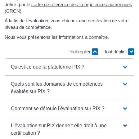
définis par le
cadre de référence des compétences numériques
(CRCN)
.
À la fin de l'évaluation, vous obtenez une certification de votre
niveau de compétence.
Nous vous présentons les informations à connaître.
Tout replier
Tout déplier
Qu'est-ce que la plateforme PIX ?
Quels sont les domaines de compétences
évalués sur PIX ?
Comment se déroule l'évaluation sur PIX ?
L'évaluation sur PIX donne t-elle droit à une
certification ?