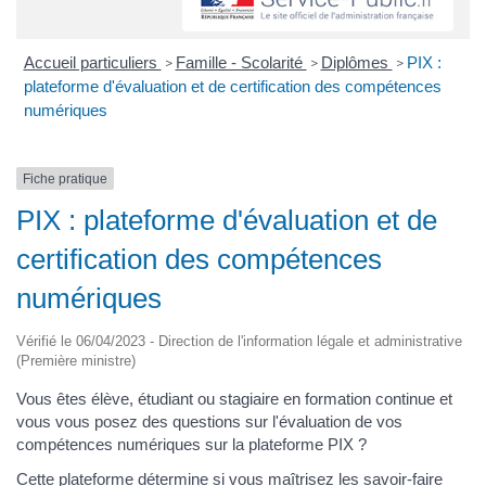
Accueil particuliers
Famille - Scolarité
Diplômes
PIX :
>
>
>
plateforme d'évaluation et de certification des compétences
numériques
Fiche pratique
PIX : plateforme d'évaluation et de
certification des compétences
numériques
Vérifié le 06/04/2023 - Direction de l'information légale et administrative
(Première ministre)
Vous êtes élève, étudiant ou stagiaire en formation continue et
vous vous posez des questions sur l'évaluation de vos
compétences numériques sur la plateforme PIX ?
Cette plateforme détermine si vous maîtrisez les savoir-faire