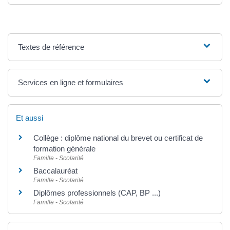
Textes de référence
Services en ligne et formulaires
Et aussi
Collège : diplôme national du brevet ou certificat de
formation générale
Famille - Scolarité
Baccalauréat
Famille - Scolarité
Diplômes professionnels (CAP, BP ...)
Famille - Scolarité