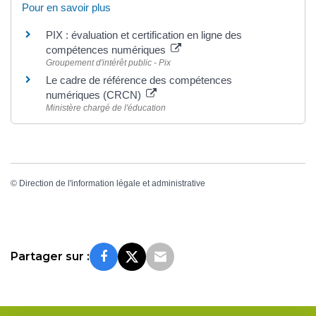
Pour en savoir plus
PIX : évaluation et certification en ligne des
compétences numériques
Groupement d'intérêt public - Pix
Le cadre de référence des compétences
numériques (CRCN)
Ministère chargé de l'éducation
©
Direction de l'information légale et administrative
Partager sur :