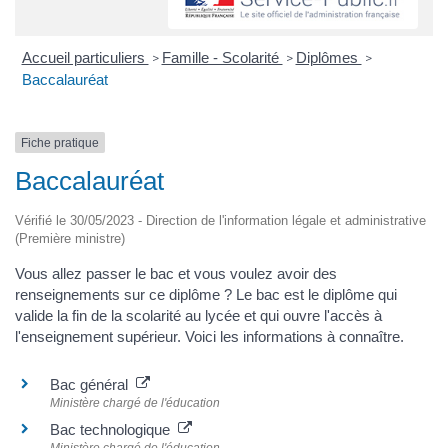
Accueil particuliers
Famille - Scolarité
Diplômes
>
>
>
Baccalauréat
Fiche pratique
Baccalauréat
Vérifié le 30/05/2023 - Direction de l'information légale et administrative
(Première ministre)
Vous allez passer le bac et vous voulez avoir des
renseignements sur ce diplôme ? Le bac est le diplôme qui
valide la fin de la scolarité au lycée et qui ouvre l'accès à
l'enseignement supérieur. Voici les informations à connaître.
Bac général
Ministère chargé de l'éducation
Bac technologique
Ministère chargé de l'éducation