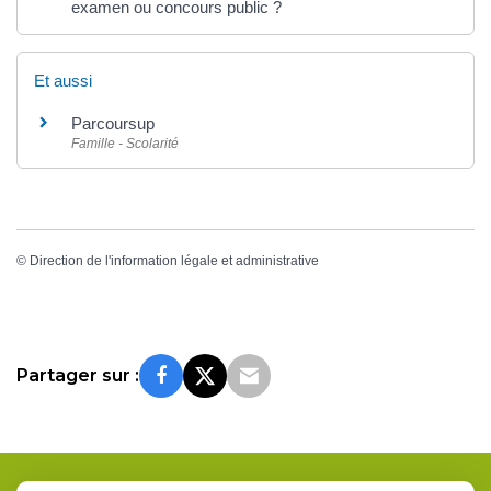
examen ou concours public ?
Et aussi
Parcoursup
Famille - Scolarité
©
Direction de l'information légale et administrative
Partager sur :