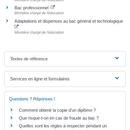
Bac professionnel
Ministère chargé de l'éducation
Adaptations et dispenses au bac général et technologique
Ministère chargé de l'éducation
Textes de référence
Services en ligne et formulaires
Questions ? Réponses !
Comment obtenir la copie d'un diplôme ?
Que risque-t-on en cas de fraude au bac ?
Quelles sont les règles à respecter pendant un