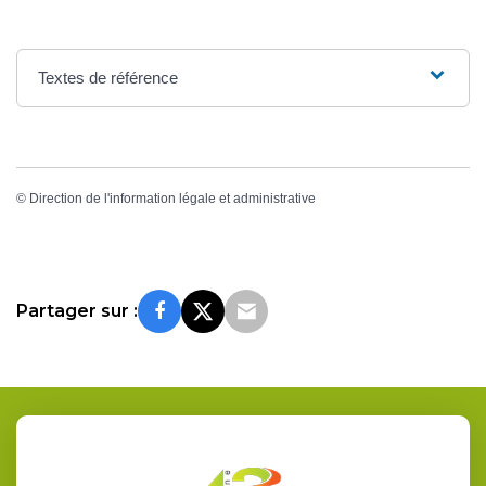
Textes de référence
©
Direction de l'information légale et administrative
Partager sur :