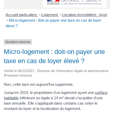
Accueil particuliers
Logement
Location immobilière : loyer
>
>
Micro-logement : doit-on payer une taxe en cas de loyer
>
élevé ?
Question-réponse
Micro-logement : doit-on payer une
taxe en cas de loyer élevé ?
Vérifié le 06/12/2021 - Direction de l'information légale et administrative
(Première ministre)
Non, cette taxe est aujourd'hui supprimée.
Jusqu'en 2019, le propriétaire d'un logement ayant une
surface
habitable
inférieure ou égale à 14 m² devait s'acquitter d'une
taxe annuelle. Elle s'appliquait dans certains cas selon le
montant du loyer et la localisation du logement.