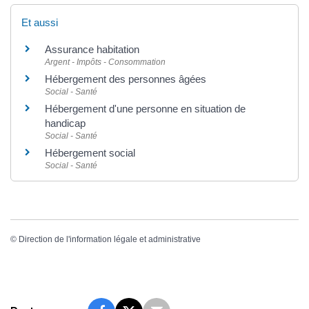
Et aussi
Assurance habitation
Argent - Impôts - Consommation
Hébergement des personnes âgées
Social - Santé
Hébergement d'une personne en situation de
handicap
Social - Santé
Hébergement social
Social - Santé
©
Direction de l'information légale et administrative