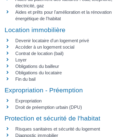
électricité, gaz
Aides et prêts pour l'amélioration et la rénovation
énergétique de l'habitat
Location immobilière
Devenir locataire d'un logement privé
Accéder à un logement social
Contrat de location (bail)
Loyer
Obligations du bailleur
Obligations du locataire
Fin du bail
Expropriation - Préemption
Expropriation
Droit de préemption urbain (DPU)
Protection et sécurité de l'habitat
Risques sanitaires et sécurité du logement
Diagnostic immobilier