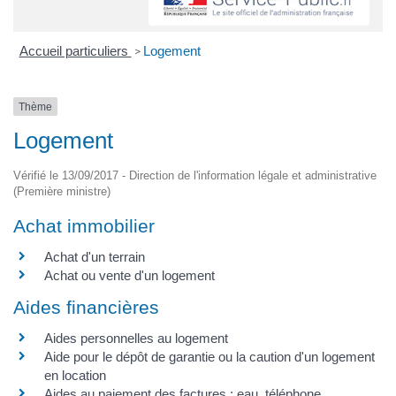
Accueil particuliers
Logement
>
Thème
Logement
Vérifié le 13/09/2017 - Direction de l'information légale et administrative
(Première ministre)
Achat immobilier
Achat d'un terrain
Achat ou vente d'un logement
Aides financières
Aides personnelles au logement
Aide pour le dépôt de garantie ou la caution d'un logement
en location
Aides au paiement des factures : eau, téléphone,