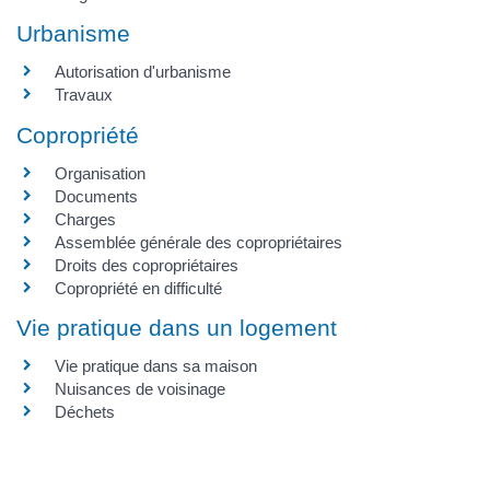
Urbanisme
Autorisation d'urbanisme
Travaux
Copropriété
Organisation
Documents
Charges
Assemblée générale des copropriétaires
Droits des copropriétaires
Copropriété en difficulté
Vie pratique dans un logement
Vie pratique dans sa maison
Nuisances de voisinage
Déchets