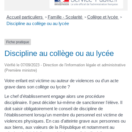
Accueil particuliers
Famille - Scolarité
Collège et lycée
>
>
>
Discipline au collège ou au lycée
Fiche pratique
Discipline au collège ou au lycée
Vérifié le 07/09/2023 - Direction de l'information légale et administrative
(Première ministre)
Votre enfant est victime ou auteur de violences ou d'un acte
grave dans son collège ou lycée ?
Le chef d'établissement engage alors une procédure
disciplinaire. Il peut décider lui-même de sanctionner l'élève. Il
doit saisir obligatoirement le conseil de discipline de
l'établissement lorsqu'un membre du personnel est victime de
violences physiques. En cas d'atteinte grave aux personnes ou
aux biens, aux valeurs de la République et notamment au