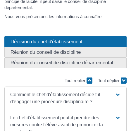
principe de laïcité, il peut saisir le conseil de discipline
départemental.
Nous vous présentons les informations à connaître.
Décision du chef d'établissement
Réunion du conseil de discipline
Réunion du conseil de discipline départemental
Tout replier
Tout déplier
Comment le chef d'établissement décide t-il
d'engager une procédure disciplinaire ?
Le chef d'établissement peut-il prendre des
mesures contre l'élève avant de prononcer la