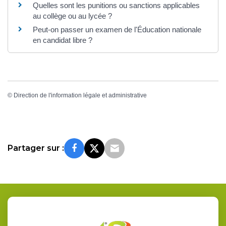
Quelles sont les punitions ou sanctions applicables
au collège ou au lycée ?
Peut-on passer un examen de l'Éducation nationale
en candidat libre ?
©
Direction de l'information légale et administrative
Partager sur :