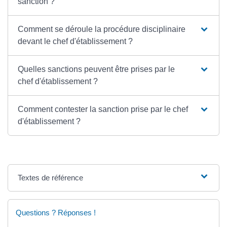
sanction ?
Comment se déroule la procédure disciplinaire
devant le chef d'établissement ?
Quelles sanctions peuvent être prises par le
chef d'établissement ?
Comment contester la sanction prise par le chef
d'établissement ?
Textes de référence
Questions ? Réponses !