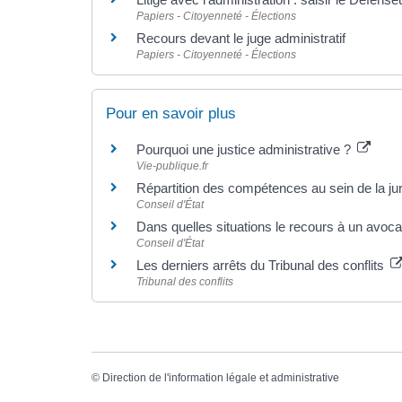
Papiers - Citoyenneté - Élections
Recours devant le juge administratif
Papiers - Citoyenneté - Élections
Pour en savoir plus
Pourquoi une justice administrative ?
Vie-publique.fr
Répartition des compétences au sein de la jur
Conseil d'État
Dans quelles situations le recours à un avocat 
Conseil d'État
Les derniers arrêts du Tribunal des conflits
Tribunal des conflits
©
Direction de l'information légale et administrative