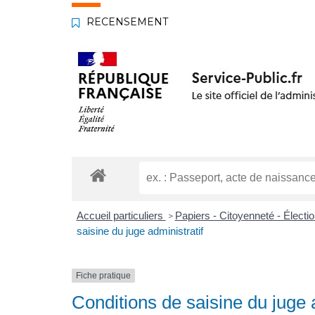
RECENSEMENT
Accueil particuliers
Papiers - Citoyenneté - Électi
>
saisine du juge administratif
Fiche pratique
Conditions de saisine du juge a