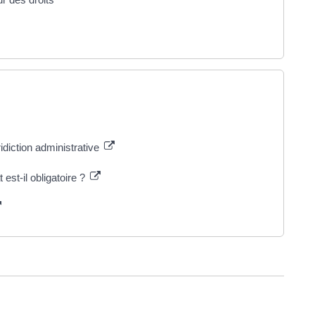
idiction administrative
est-il obligatoire ?