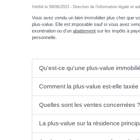
Vérifié le 08/06/2023 - Direction de l'information légale et a
Vous avez vendu un bien immobilier plus cher que vo
plus-value. Elle est imposable sauf si vous avez ven
exonération ou d'un
abattement
sur les impôts à payer
personnelle.
Qu'est-ce qu'une plus-value immobili
Comment la plus-value est-elle taxée
Quelles sont les ventes concernées 
La plus-value sur la résidence princip