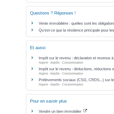
Questions ? Réponses !
Vente immobilière : quelles sont les obligation
Qu'est-ce que la résidence principale pour le
Et aussi
Impôt sur le revenu : déclaration et revenus à
Argent - Impôts - Consommation
Impôt sur le revenu : déductions, réductions e
Argent - Impôts - Consommation
Prélèvements sociaux (CSG, CRDS...) sur le
Argent - Impôts - Consommation
Pour en savoir plus
Vendre un bien immobilier