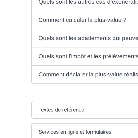
Quels sont les autres cas d'exonérati
Comment calculer la plus-value ?
Quels sont les abattements qui peuven
Quels sont l'impôt et les prélèvement
Comment déclarer la plus-value réali
Textes de référence
Services en ligne et formulaires