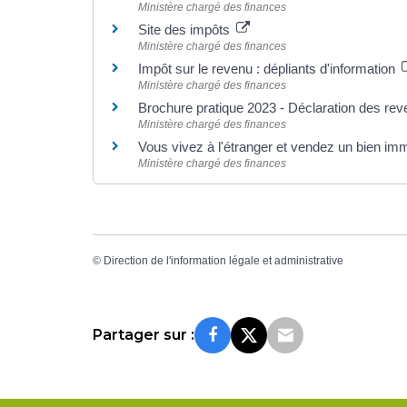
Ministère chargé des finances
Site des impôts
Ministère chargé des finances
Impôt sur le revenu : dépliants d'information
Ministère chargé des finances
Brochure pratique 2023 - Déclaration des re
Ministère chargé des finances
Vous vivez à l'étranger et vendez un bien imm
Ministère chargé des finances
©
Direction de l'information légale et administrative
Partager sur :