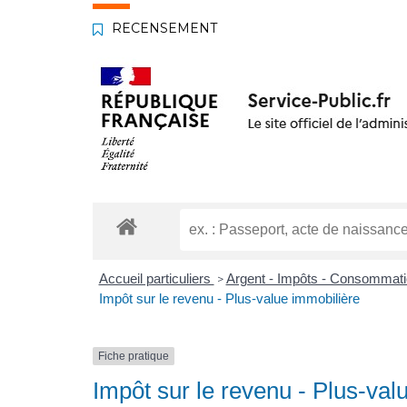
RECENSEMENT
Accueil particuliers
Argent - Impôts - Consommat
>
Impôt sur le revenu - Plus-value immobilière
Fiche pratique
Impôt sur le revenu - Plus-val