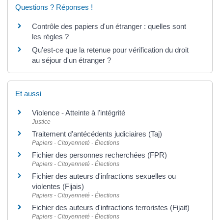
Questions ? Réponses !
Contrôle des papiers d'un étranger : quelles sont
les règles ?
Qu'est-ce que la retenue pour vérification du droit
au séjour d'un étranger ?
Et aussi
Violence - Atteinte à l'intégrité
Justice
Traitement d'antécédents judiciaires (Taj)
Papiers - Citoyenneté - Élections
Fichier des personnes recherchées (FPR)
Papiers - Citoyenneté - Élections
Fichier des auteurs d'infractions sexuelles ou
violentes (Fijais)
Papiers - Citoyenneté - Élections
Fichier des auteurs d'infractions terroristes (Fijait)
Papiers - Citoyenneté - Élections