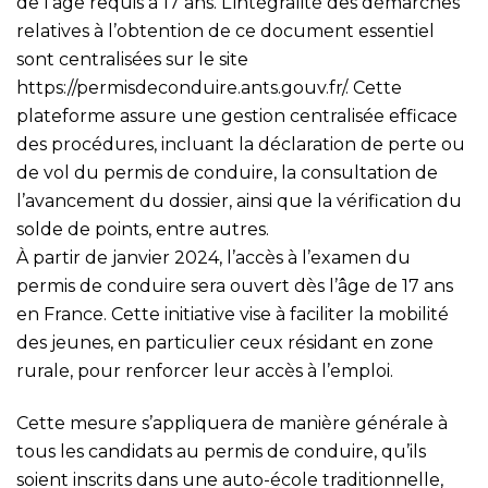
de l’âge requis à 17 ans. L’intégralité des démarches
relatives à l’obtention de ce document essentiel
sont centralisées sur le site
https://permisdeconduire.ants.gouv.fr/
. Cette
plateforme assure une gestion centralisée efficace
des procédures, incluant la déclaration de perte ou
de vol du permis de conduire, la consultation de
l’avancement du dossier, ainsi que la vérification du
solde de points, entre autres.
À partir de janvier 2024, l’accès à l’examen du
permis de conduire sera ouvert dès l’âge de 17 ans
en France. Cette initiative vise à faciliter la mobilité
des jeunes, en particulier ceux résidant en zone
rurale, pour renforcer leur accès à l’emploi.
Cette mesure s’appliquera de manière générale à
tous les candidats au permis de conduire, qu’ils
soient inscrits dans une auto-école traditionnelle,