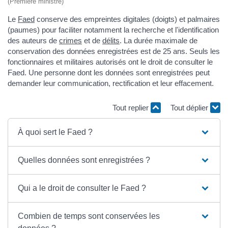
(Première ministre)
Le
Faed
conserve des empreintes digitales (doigts) et palmaires
(paumes) pour faciliter notamment la recherche et l'identification
des auteurs de
crimes
et de
délits
. La durée maximale de
conservation des données enregistrées est de 25 ans. Seuls les
fonctionnaires et militaires autorisés ont le droit de consulter le
Faed. Une personne dont les données sont enregistrées peut
demander leur communication, rectification et leur effacement.
Tout replier
Tout déplier
À quoi sert le Faed ?
Quelles données sont enregistrées ?
Qui a le droit de consulter le Faed ?
Combien de temps sont conservées les