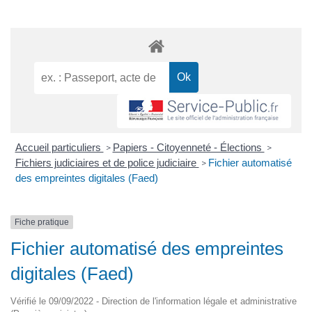
Accueil particuliers
Papiers - Citoyenneté - Élections
>
>
Fichiers judiciaires et de police judiciaire
Fichier automatisé
>
des empreintes digitales (Faed)
Fiche pratique
Fichier automatisé des empreintes
digitales (Faed)
Vérifié le 09/09/2022 - Direction de l'information légale et administrative