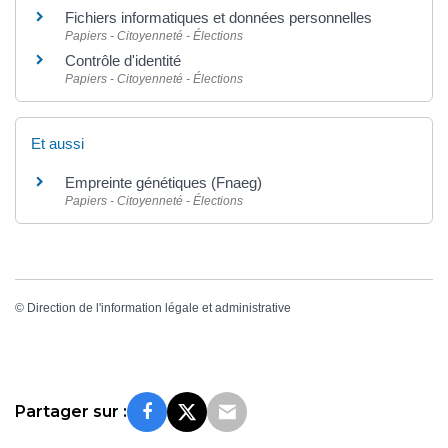
Fichiers informatiques et données personnelles
Papiers - Citoyenneté - Élections
Contrôle d'identité
Papiers - Citoyenneté - Élections
Et aussi
Empreinte génétiques (Fnaeg)
Papiers - Citoyenneté - Élections
©
Direction de l'information légale et administrative
Partager sur :