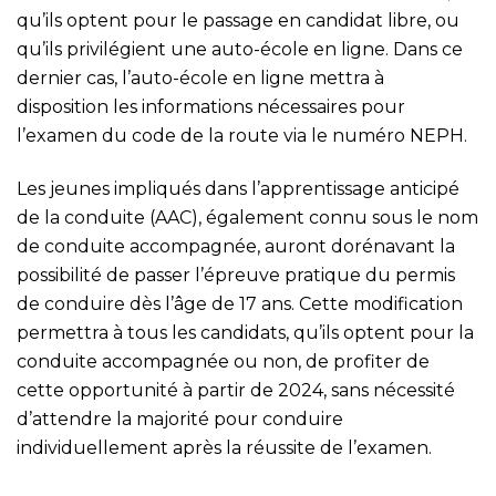
qu’ils optent pour le passage en candidat libre, ou
qu’ils privilégient une auto-école en ligne. Dans ce
dernier cas, l’auto-école en ligne mettra à
disposition les informations nécessaires pour
l’examen du code de la route via le numéro NEPH.
Les jeunes impliqués dans l’apprentissage anticipé
de la conduite (AAC), également connu sous le nom
de conduite accompagnée, auront dorénavant la
possibilité de passer l’épreuve pratique du permis
de conduire dès l’âge de 17 ans. Cette modification
permettra à tous les candidats, qu’ils optent pour la
conduite accompagnée ou non, de profiter de
cette opportunité à partir de 2024, sans nécessité
d’attendre la majorité pour conduire
individuellement après la réussite de l’examen.