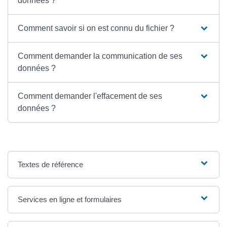
données ?
Comment savoir si on est connu du fichier ?
Comment demander la communication de ses
données ?
Comment demander l'effacement de ses
données ?
Textes de référence
Services en ligne et formulaires