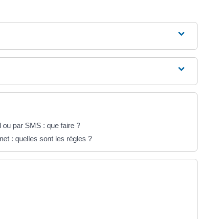
ou par SMS : que faire ?
et : quelles sont les règles ?