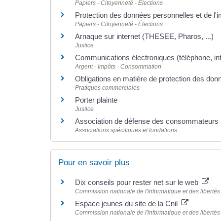
Papiers - Citoyenneté - Élections
Protection des données personnelles et de l'
Papiers - Citoyenneté - Élections
Arnaque sur internet (THESEE, Pharos, ...)
Justice
Communications électroniques (téléphone, inte
Argent - Impôts - Consommation
Obligations en matière de protection des don
Pratiques commerciales
Porter plainte
Justice
Association de défense des consommateurs
Associations spécifiques et fondations
Pour en savoir plus
Dix conseils pour rester net sur le web
Commission nationale de l'informatique et des libertés 
Espace jeunes du site de la Cnil
Commission nationale de l'informatique et des libertés 