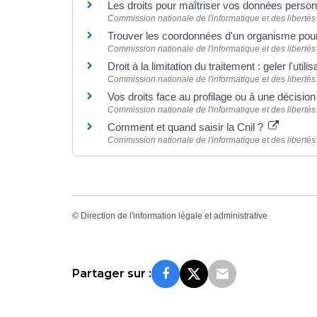
Les droits pour maîtriser vos données perso
Commission nationale de l'informatique et des libertés 
Trouver les coordonnées d'un organisme pour
Commission nationale de l'informatique et des libertés 
Droit à la limitation du traitement : geler l'uti
Commission nationale de l'informatique et des libertés 
Vos droits face au profilage ou à une décisi
Commission nationale de l'informatique et des libertés 
Comment et quand saisir la Cnil ?
Commission nationale de l'informatique et des libertés 
©
Direction de l'information légale et administrative
Partager sur :