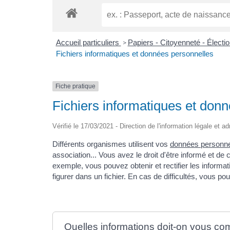
Accueil particuliers
Papiers - Citoyenneté - Électi
>
Fichiers informatiques et données personnelles
Fiche pratique
Fichiers informatiques et don
Vérifié le 17/03/2021 - Direction de l'information légale et a
Différents organismes utilisent vos
données personne
association... Vous avez le droit d'être informé et de
exemple, vous pouvez obtenir et rectifier les inform
figurer dans un fichier. En cas de difficultés, vous p
Quelles informations doit-on vous c