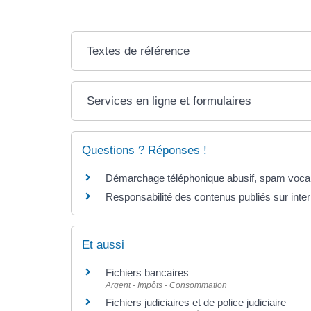
Textes de référence
Services en ligne et formulaires
Questions ? Réponses !
Démarchage téléphonique abusif, spam vocal 
Responsabilité des contenus publiés sur intern
Et aussi
Fichiers bancaires
Argent - Impôts - Consommation
Fichiers judiciaires et de police judiciaire