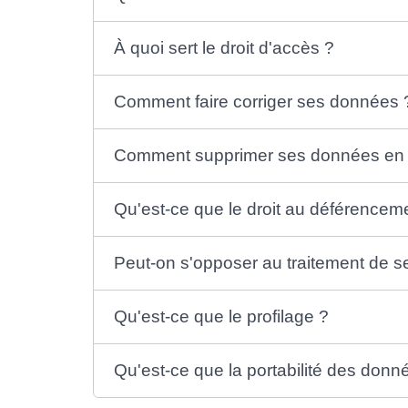
À quoi sert le droit d'accès ?
Comment faire corriger ses données 
Comment supprimer ses données en 
Qu'est-ce que le droit au déférencem
Peut-on s'opposer au traitement de 
Qu'est-ce que le profilage ?
Qu'est-ce que la portabilité des donn