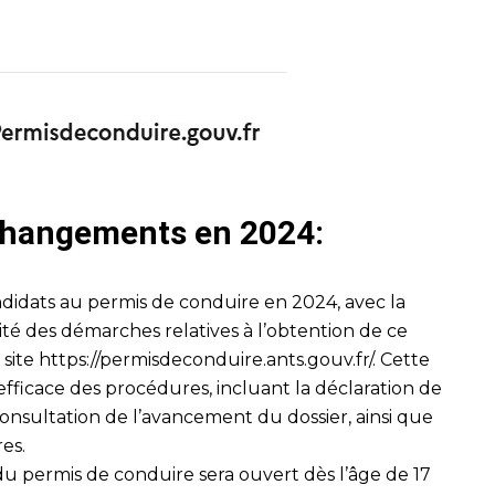
 changements en 2024:
didats au permis de conduire en 2024, avec la
lité des démarches relatives à l’obtention de ce
 site
https://permisdeconduire.ants.gouv.fr/
. Cette
fficace des procédures, incluant la déclaration de
onsultation de l’avancement du dossier, ainsi que
res.
 du permis de conduire sera ouvert dès l’âge de 17