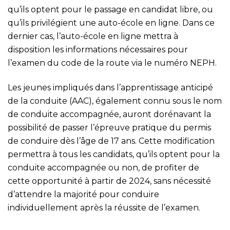
qu’ils optent pour le passage en candidat libre, ou
qu’ils privilégient une auto-école en ligne. Dans ce
dernier cas, l’auto-école en ligne mettra à
disposition les informations nécessaires pour
l’examen du code de la route via le numéro NEPH.
Les jeunes impliqués dans l’apprentissage anticipé
de la conduite (AAC), également connu sous le nom
de conduite accompagnée, auront dorénavant la
possibilité de passer l’épreuve pratique du permis
de conduire dès l’âge de 17 ans. Cette modification
permettra à tous les candidats, qu’ils optent pour la
conduite accompagnée ou non, de profiter de
cette opportunité à partir de 2024, sans nécessité
d’attendre la majorité pour conduire
individuellement après la réussite de l’examen.