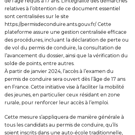
de l’âge requis à 17 ans. L’intégralité des démarches
relatives à l’obtention de ce document essentiel
sont centralisées sur le site
https://permisdeconduire.ants.gouv.fr/
. Cette
plateforme assure une gestion centralisée efficace
des procédures, incluant la déclaration de perte ou
de vol du permis de conduire, la consultation de
l’avancement du dossier, ainsi que la vérification du
solde de points, entre autres.
À partir de janvier 2024, l’accès à l’examen du
permis de conduire sera ouvert dès l’âge de 17 ans
en France. Cette initiative vise à faciliter la mobilité
des jeunes, en particulier ceux résidant en zone
rurale, pour renforcer leur accès à l’emploi.
Cette mesure s’appliquera de manière générale à
tous les candidats au permis de conduire, qu’ils
soient inscrits dans une auto-école traditionnelle,