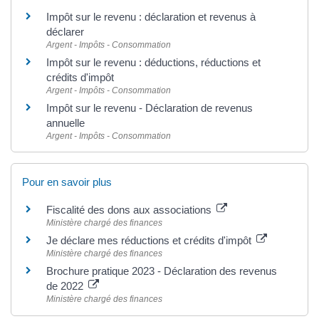
Impôt sur le revenu : déclaration et revenus à
déclarer
Argent - Impôts - Consommation
Impôt sur le revenu : déductions, réductions et
crédits d'impôt
Argent - Impôts - Consommation
Impôt sur le revenu - Déclaration de revenus
annuelle
Argent - Impôts - Consommation
Pour en savoir plus
Fiscalité des dons aux associations
Ministère chargé des finances
Je déclare mes réductions et crédits d'impôt
Ministère chargé des finances
Brochure pratique 2023 - Déclaration des revenus
de 2022
Ministère chargé des finances