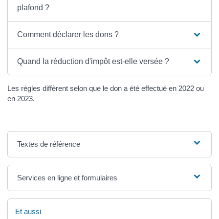
plafond ?
Comment déclarer les dons ?
Quand la réduction d'impôt est-elle versée ?
Les règles diffèrent selon que le don a été effectué en 2022 ou
en 2023.
Textes de référence
Services en ligne et formulaires
Et aussi