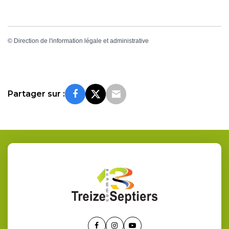
©
Direction de l'information légale et administrative
Partager sur :