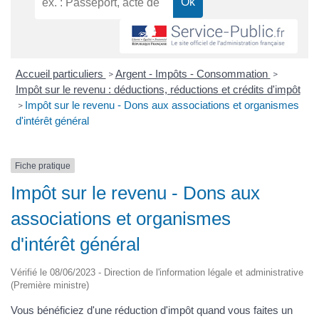
Accueil particuliers
Argent - Impôts - Consommation
>
>
Impôt sur le revenu : déductions, réductions et crédits d'impôt
Impôt sur le revenu - Dons aux associations et organismes
>
d'intérêt général
Fiche pratique
Impôt sur le revenu - Dons aux
associations et organismes
d'intérêt général
Vérifié le 08/06/2023 - Direction de l'information légale et administrative
(Première ministre)
Vous bénéficiez d'une réduction d'impôt quand vous faites un