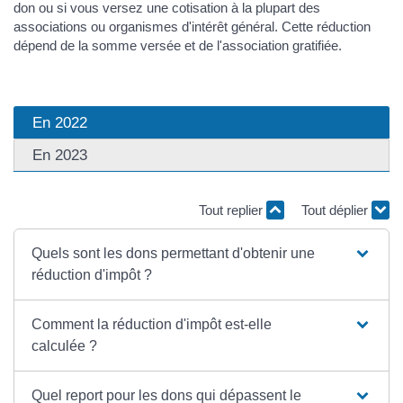
don ou si vous versez une cotisation à la plupart des
associations ou organismes d'intérêt général. Cette réduction
dépend de la somme versée et de l'association gratifiée.
En 2022
En 2023
Tout replier
Tout déplier
Quels sont les dons permettant d'obtenir une
réduction d'impôt ?
Comment la réduction d'impôt est-elle
calculée ?
Quel report pour les dons qui dépassent le