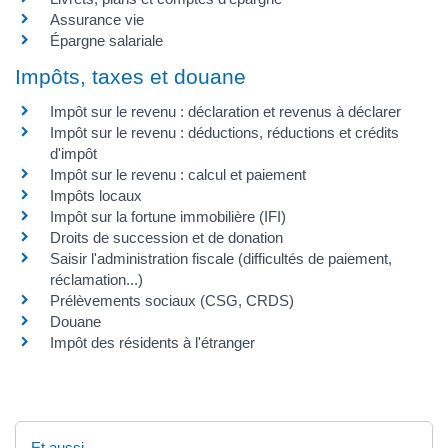
Assurance vie
Épargne salariale
Impôts, taxes et douane
Impôt sur le revenu : déclaration et revenus à déclarer
Impôt sur le revenu : déductions, réductions et crédits
d'impôt
Impôt sur le revenu : calcul et paiement
Impôts locaux
Impôt sur la fortune immobilière (IFI)
Droits de succession et de donation
Saisir l'administration fiscale (difficultés de paiement,
réclamation...)
Prélèvements sociaux (CSG, CRDS)
Douane
Impôt des résidents à l'étranger
Et aussi