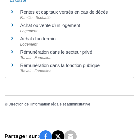
Rentes et capitaux versés en cas de décès
Famille - Scolarité
Achat ou vente d'un logement
Logement
Achat d'un terrain
Logement
Rémunération dans le secteur privé
Travail - Formation
Rémunération dans la fonction publique
Travail - Formation
©
Direction de l'information légale et administrative
Partager sur :