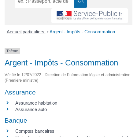
Accueil particuliers
Argent - Impôts - Consommation
>
Thème
Argent - Impôts - Consommation
Vérifié le 12/07/2022 - Direction de l'information légale et administrative
(Première ministre)
Assurance
Assurance habitation
Assurance auto
Banque
Comptes bancaires