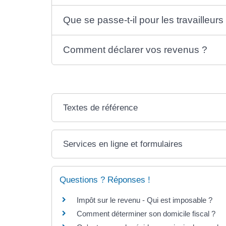
Que se passe-t-il pour les travailleurs 
Comment déclarer vos revenus ?
Textes de référence
Services en ligne et formulaires
Questions ? Réponses !
Impôt sur le revenu - Qui est imposable ?
Comment déterminer son domicile fiscal ?