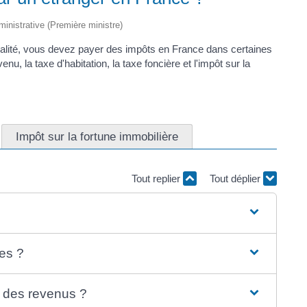
dministrative (Première ministre)
nalité, vous devez payer des impôts en France dans certaines
enu, la taxe d'habitation, la taxe foncière et l'impôt sur la
Impôt sur la fortune immobilière
Tout replier
Tout déplier
es ?
on des revenus ?