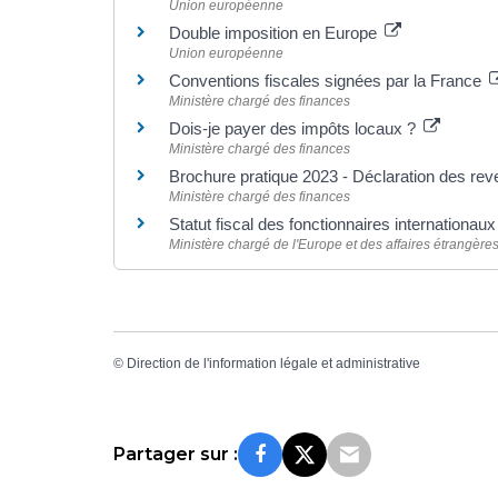
Union européenne
Double imposition en Europe
Union européenne
Conventions fiscales signées par la France
Ministère chargé des finances
Dois-je payer des impôts locaux ?
Ministère chargé des finances
Brochure pratique 2023 - Déclaration des re
Ministère chargé des finances
Statut fiscal des fonctionnaires internationau
Ministère chargé de l'Europe et des affaires étrangère
©
Direction de l'information légale et administrative
Partager sur :