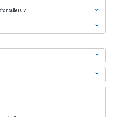
frontaliers ?