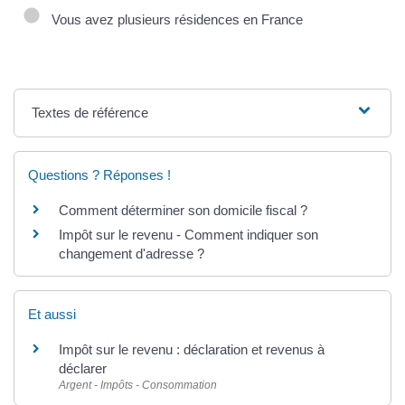
Vous avez plusieurs résidences en France
Textes de référence
Questions ? Réponses !
Comment déterminer son domicile fiscal ?
Impôt sur le revenu - Comment indiquer son
changement d'adresse ?
Et aussi
Impôt sur le revenu : déclaration et revenus à
déclarer
Argent - Impôts - Consommation