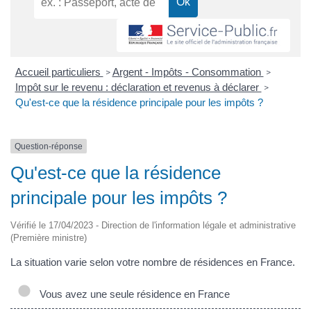
Accueil particuliers
Argent - Impôts - Consommation
>
>
Impôt sur le revenu : déclaration et revenus à déclarer
>
Qu'est-ce que la résidence principale pour les impôts ?
Question-réponse
Qu'est-ce que la résidence
principale pour les impôts ?
Vérifié le 17/04/2023 - Direction de l'information légale et administrative
(Première ministre)
La situation varie selon votre nombre de résidences en France.
Vous avez une seule résidence en France