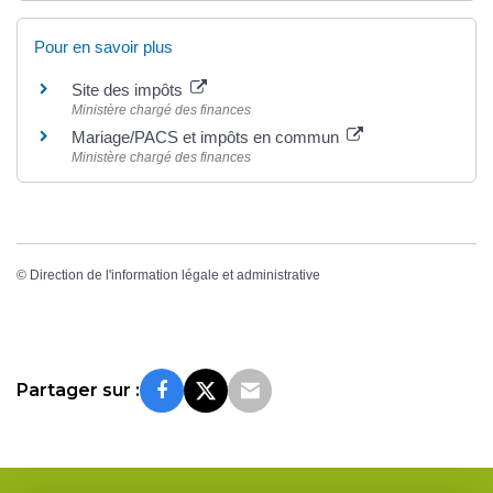
Pour en savoir plus
Site des impôts
Ministère chargé des finances
Mariage/PACS et impôts en commun
Ministère chargé des finances
©
Direction de l'information légale et administrative
Partager sur :