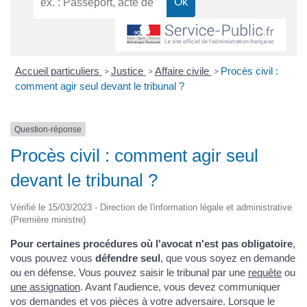
Accueil particuliers
Justice
Affaire civile
Procès civil :
>
>
>
comment agir seul devant le tribunal ?
Question-réponse
Procès civil : comment agir seul
devant le tribunal ?
Vérifié le 15/03/2023 - Direction de l'information légale et administrative
(Première ministre)
Pour certaines procédures où l'avocat n'est pas obligatoire
,
vous pouvez vous
défendre seul
, que vous soyez en demande
ou en défense. Vous pouvez saisir le tribunal par une
requête
ou
une assignation
. Avant l'audience, vous devez communiquer
vos demandes et vos pièces à votre adversaire. Lorsque le