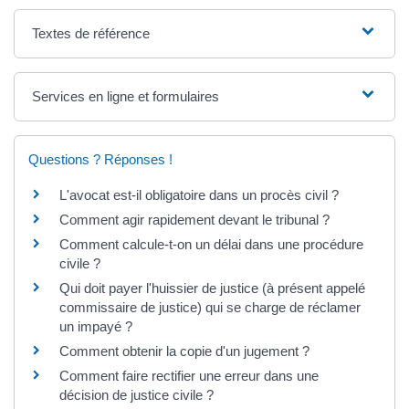
Textes de référence
Services en ligne et formulaires
Questions ? Réponses !
L'avocat est-il obligatoire dans un procès civil ?
Comment agir rapidement devant le tribunal ?
Comment calcule-t-on un délai dans une procédure
civile ?
Qui doit payer l'huissier de justice (à présent appelé
commissaire de justice) qui se charge de réclamer
un impayé ?
Comment obtenir la copie d'un jugement ?
Comment faire rectifier une erreur dans une
décision de justice civile ?