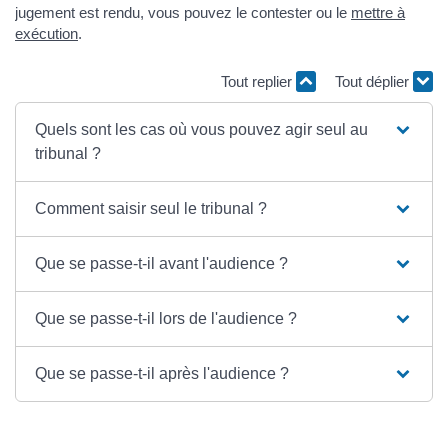
jugement est rendu, vous pouvez le contester ou le
mettre à
exécution
.
Tout replier
Tout déplier
Quels sont les cas où vous pouvez agir seul au
tribunal ?
Comment saisir seul le tribunal ?
Que se passe-t-il avant l'audience ?
Que se passe-t-il lors de l'audience ?
Que se passe-t-il après l'audience ?