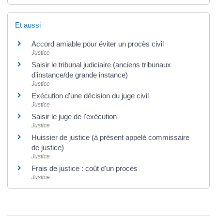
Et aussi
Accord amiable pour éviter un procès civil
Justice
Saisir le tribunal judiciaire (anciens tribunaux
d'instance/de grande instance)
Justice
Exécution d'une décision du juge civil
Justice
Saisir le juge de l'exécution
Justice
Huissier de justice (à présent appelé commissaire
de justice)
Justice
Frais de justice : coût d'un procès
Justice