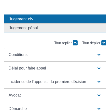
Jugement civil
Jugement pénal
Tout replier
Tout déplier
Conditions
Délai pour faire appel
Incidence de l'appel sur la première décision
Avocat
Démarche