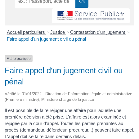
Accueil particuliers
Justice
Contestation d'un jugement
>
>
>
Faire appel d'un jugement civil ou pénal
Fiche pratique
Faire appel d'un jugement civil ou
pénal
Vérifié le 01/01/2022 - Direction de l'information légale et administrative
(Première ministre), Ministère chargé de la justice
Il est possible de faire rejuger une affaire pour laquelle une
première décision a été prise. L'affaire est alors examinée et
rejugée par la cour d'appel. Toutes les parties prenantes au
procès (demandeur, défendeur, procureur...) peuvent faire appel.
L'appel doit se faire dans certains délais.