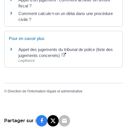
fiscal ?
Comment calcule-t-on un délai dans une procédure
civile ?
Pour en savoir plus
Appel des jugements du tribunal de police (liste des
jugements concernés)
Legifrance
©
Direction de l'information légale et administrative
Partager sur :