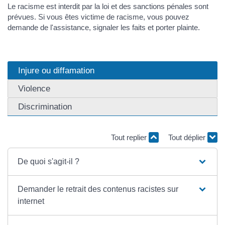
Le racisme est interdit par la loi et des sanctions pénales sont
prévues. Si vous êtes victime de racisme, vous pouvez
demande de l'assistance, signaler les faits et porter plainte.
Injure ou diffamation
Violence
Discrimination
Tout replier
Tout déplier
De quoi s'agit-il ?
Demander le retrait des contenus racistes sur
internet