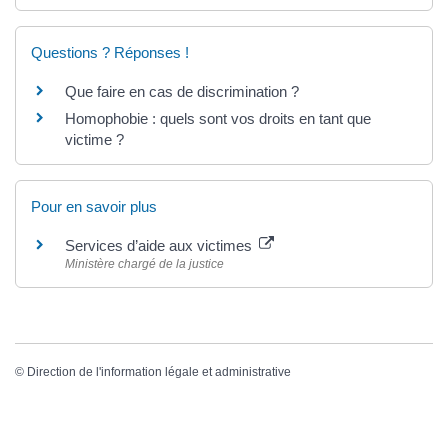
Questions ? Réponses !
Que faire en cas de discrimination ?
Homophobie : quels sont vos droits en tant que
victime ?
Pour en savoir plus
Services d’aide aux victimes
Ministère chargé de la justice
©
Direction de l'information légale et administrative