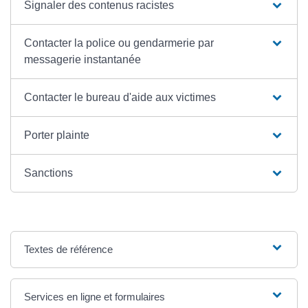
Signaler des contenus racistes
Contacter la police ou gendarmerie par
messagerie instantanée
Contacter le bureau d'aide aux victimes
Porter plainte
Sanctions
Textes de référence
Services en ligne et formulaires