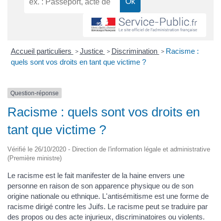
Accueil particuliers
Justice
Discrimination
Racisme :
>
>
>
quels sont vos droits en tant que victime ?
Question-réponse
Racisme : quels sont vos droits en
tant que victime ?
Vérifié le 26/10/2020 - Direction de l'information légale et administrative
(Première ministre)
Le racisme est le fait manifester de la haine envers une
personne en raison de son apparence physique ou de son
origine nationale ou ethnique. L'antisémitisme est une forme de
racisme dirigé contre les Juifs. Le racisme peut se traduire par
des propos ou des acte injurieux, discriminatoires ou violents.