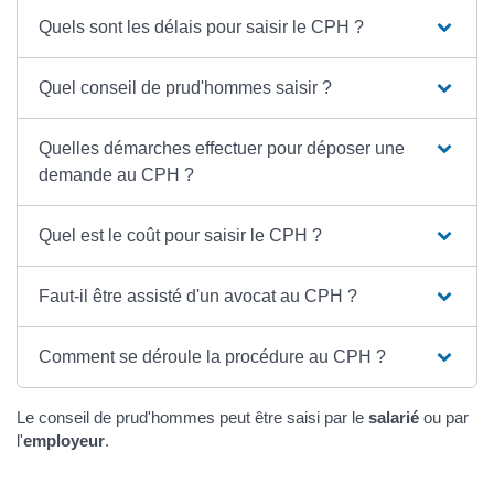
Quels sont les délais pour saisir le CPH ?
Quel conseil de prud'hommes saisir ?
Quelles démarches effectuer pour déposer une
demande au CPH ?
Quel est le coût pour saisir le CPH ?
Faut-il être assisté d'un avocat au CPH ?
Comment se déroule la procédure au CPH ?
Le conseil de prud'hommes peut être saisi par le
salarié
ou par
l'
employeur
.