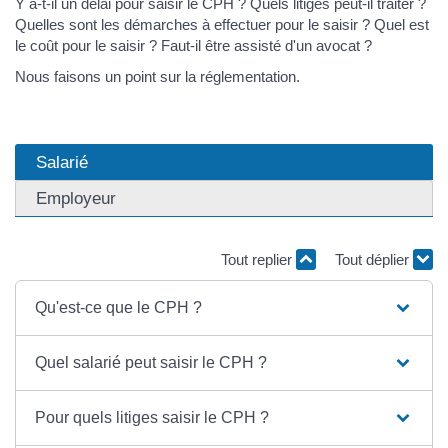
Y a-t-il un délai pour saisir le CPH ? Quels litiges peut-il traiter ?
Quelles sont les démarches à effectuer pour le saisir ? Quel est
le coût pour le saisir ? Faut-il être assisté d'un avocat ?
Nous faisons un point sur la réglementation.
Salarié
Employeur
Tout replier
Tout déplier
Qu'est-ce que le CPH ?
Quel salarié peut saisir le CPH ?
Pour quels litiges saisir le CPH ?