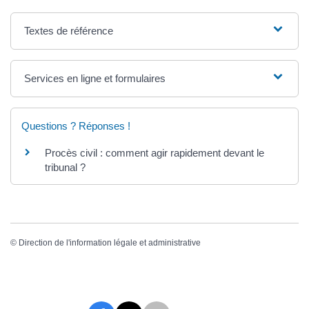
Textes de référence
Services en ligne et formulaires
Questions ? Réponses !
Procès civil : comment agir rapidement devant le
tribunal ?
©
Direction de l'information légale et administrative