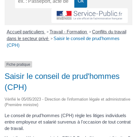
Accueil particuliers
Travail - Formation
Conflits du travail
>
>
dans le secteur privé
Saisir le conseil de prud'hommes
>
(CPH)
Fiche pratique
Saisir le conseil de prud'hommes
(CPH)
Vérifié le 05/05/2023 - Direction de l'information légale et administrative
(Première ministre)
Le conseil de prud'hommes (CPH) règle les litiges individuels
entre employeur et salarié survenus à l'occasion de tout contrat
de travail.