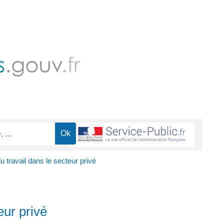
du travail dans le secteur privé
eur privé