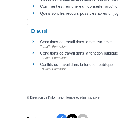
Comment est rémunéré un conseiller prud'hom
Quels sont les recours possibles après un j
Et aussi
Conditions de travail dans le secteur privé
Travail - Formation
Conditions de travail dans la fonction publique
Travail - Formation
Conflits du travail dans la fonction publique
Travail - Formation
©
Direction de l'information légale et administrative