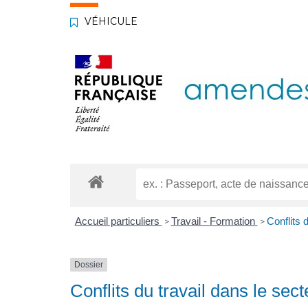
VÉHICULE
Accueil particuliers
Travail - Formation
Conflits 
>
>
Dossier
Conflits du travail dans le sect