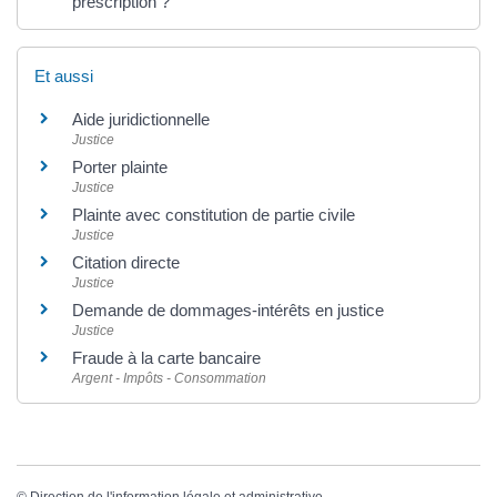
prescription ?
Et aussi
Aide juridictionnelle
Justice
Porter plainte
Justice
Plainte avec constitution de partie civile
Justice
Citation directe
Justice
Demande de dommages-intérêts en justice
Justice
Fraude à la carte bancaire
Argent - Impôts - Consommation