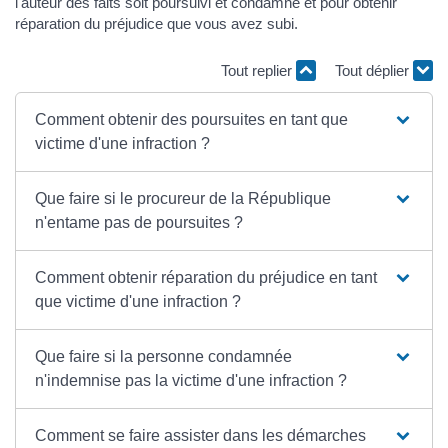
l'auteur des faits soit poursuivi et condamné et pour obtenir
réparation du préjudice que vous avez subi.
Tout replier
Tout déplier
Comment obtenir des poursuites en tant que
victime d'une infraction ?
Que faire si le procureur de la République
n'entame pas de poursuites ?
Comment obtenir réparation du préjudice en tant
que victime d'une infraction ?
Que faire si la personne condamnée
n'indemnise pas la victime d'une infraction ?
Comment se faire assister dans les démarches