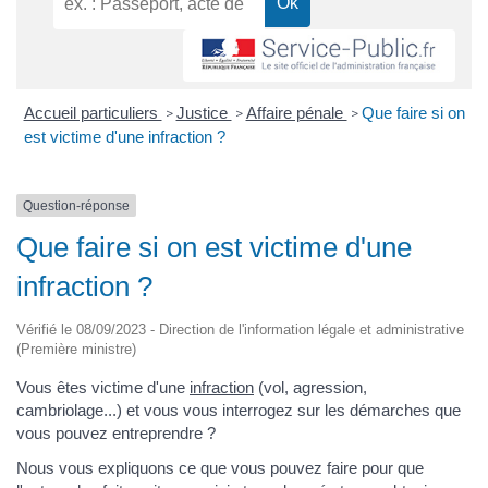
Accueil particuliers
Justice
Affaire pénale
Que faire si on
>
>
>
est victime d'une infraction ?
Question-réponse
Que faire si on est victime d'une
infraction ?
Vérifié le 08/09/2023 - Direction de l'information légale et administrative
(Première ministre)
Vous êtes victime d'une
infraction
(vol, agression,
cambriolage...) et vous vous interrogez sur les démarches que
vous pouvez entreprendre ?
Nous vous expliquons ce que vous pouvez faire pour que