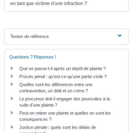
en tant que victime d'une infraction ?
Textes de référence
Questions ? Réponses !
Que se passe-t-il après un dépôt de plainte ?
Procès pénal : qu'est-ce qu'une partie civile ?
Quelles sont les différences entre une
contravention, un délit et un crime ?
Le procureur doit-il engager des poursuites à la
suite d'une plainte ?
Peut-on retirer une plainte et quelles en sont les
conséquences ?
Justice pénale : quels sont les délais de