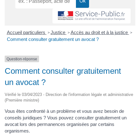
Accueil particuliers
Justice
Accès au droit et à la justice
>
>
>
Comment consulter gratuitement un avocat ?
Question-réponse
Comment consulter gratuitement
un avocat ?
Vérifié le 03/04/2023 - Direction de l'information légale et administrative
(Première ministre)
Vous êtes confronté à un problème et vous avez besoin de
conseils juridiques ? Vous pouvez consulter gratuitement un
avocat lors des permanences organisées par certains
organismes.