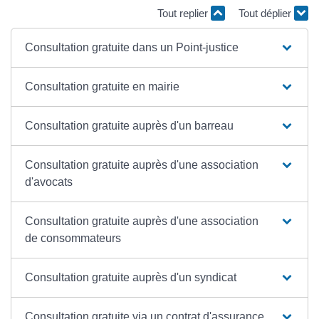
Tout replier
Tout déplier
Consultation gratuite dans un Point-justice
Consultation gratuite en mairie
Consultation gratuite auprès d'un barreau
Consultation gratuite auprès d'une association
d'avocats
Consultation gratuite auprès d'une association
de consommateurs
Consultation gratuite auprès d'un syndicat
Consultation gratuite via un contrat d'assurance