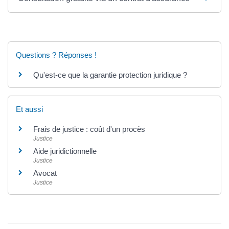
Questions ? Réponses !
Qu'est-ce que la garantie protection juridique ?
Et aussi
Frais de justice : coût d'un procès
Justice
Aide juridictionnelle
Justice
Avocat
Justice