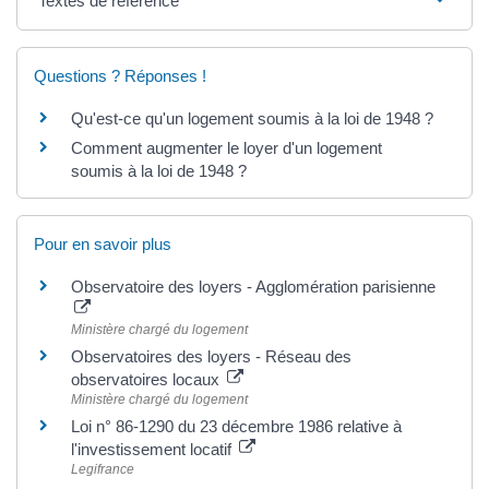
Textes de référence
Questions ? Réponses !
Qu'est-ce qu'un logement soumis à la loi de 1948 ?
Comment augmenter le loyer d'un logement
soumis à la loi de 1948 ?
Pour en savoir plus
Observatoire des loyers - Agglomération parisienne
Ministère chargé du logement
Observatoires des loyers - Réseau des
observatoires locaux
Ministère chargé du logement
Loi n° 86-1290 du 23 décembre 1986 relative à
l'investissement locatif
Legifrance