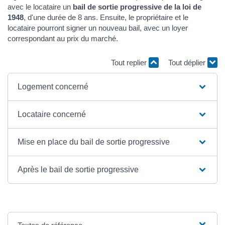
avec le locataire un
bail de sortie progressive de la loi de
1948
, d'une durée de 8 ans. Ensuite, le propriétaire et le
locataire pourront signer un nouveau bail, avec un loyer
correspondant au prix du marché.
Tout replier
Tout déplier
Logement concerné
Locataire concerné
Mise en place du bail de sortie progressive
Après le bail de sortie progressive