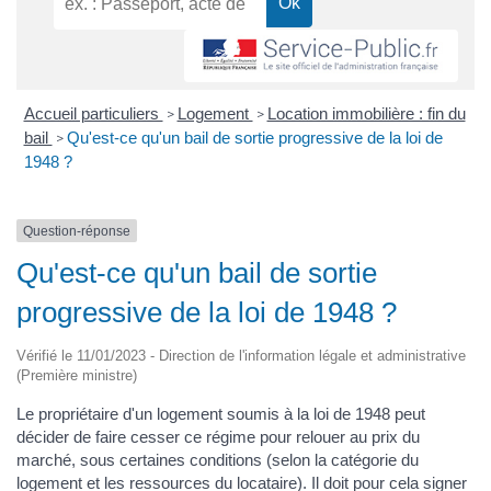
Accueil particuliers
Logement
Location immobilière : fin du
>
>
bail
Qu'est-ce qu'un bail de sortie progressive de la loi de
>
1948 ?
Question-réponse
Qu'est-ce qu'un bail de sortie
progressive de la loi de 1948 ?
Vérifié le 11/01/2023 - Direction de l'information légale et administrative
(Première ministre)
Le propriétaire d'un logement soumis à la loi de 1948 peut
décider de faire cesser ce régime pour relouer au prix du
marché, sous certaines conditions (selon la catégorie du
logement et les ressources du locataire). Il doit pour cela signer