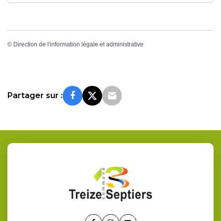
©
Direction de l'information légale et administrative
Partager sur :