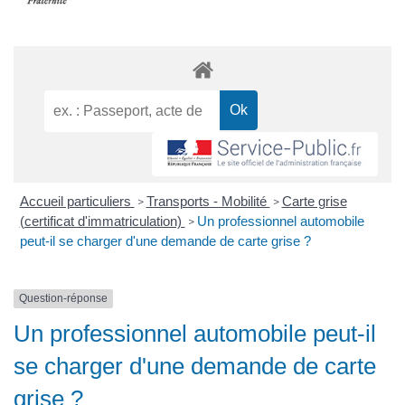
Accueil particuliers
Transports - Mobilité
Carte grise
>
>
(certificat d'immatriculation)
Un professionnel automobile
>
peut-il se charger d'une demande de carte grise ?
Question-réponse
Un professionnel automobile peut-il
se charger d'une demande de carte
grise ?