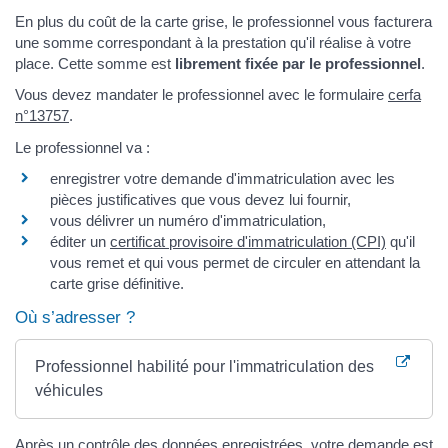
En plus du coût de la carte grise, le professionnel vous facturera
une somme correspondant à la prestation qu'il réalise à votre
place. Cette somme est
librement fixée par le professionnel
.
Vous devez mandater le professionnel avec le formulaire
cerfa
n°13757
.
Le professionnel va :
enregistrer votre demande d'immatriculation avec les
pièces justificatives que vous devez lui fournir,
vous délivrer un numéro d'immatriculation,
éditer un
certificat provisoire d'immatriculation (CPI)
qu'il
vous remet et qui vous permet de circuler en attendant la
carte grise définitive.
Où s’adresser ?
Professionnel habilité pour l'immatriculation des
véhicules
Après un contrôle des données enregistrées, votre demande est