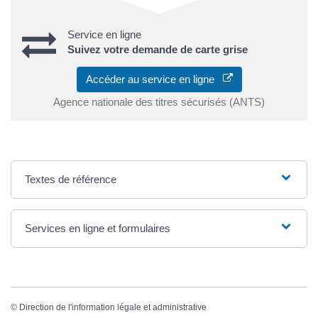
Service en ligne
Suivez votre demande de carte grise
Accéder au service en ligne
Agence nationale des titres sécurisés (ANTS)
Textes de référence
Services en ligne et formulaires
©
Direction de l'information légale et administrative