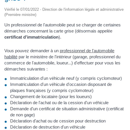
Vérifié le 07/01/2022 - Direction de l'information légale et administrative
(Première ministre)
Un professionnel de l'automobile peut se charger de certaines
démarches concernant la carte grise (désormais appelée
certificat d'immatriculation
).
Vous pouvez demander à un
professionnel de l'automobile
habilité
par le ministère de l'intérieur (garage, professionnel du
commerce de l'automobile, loueur...) d'effectuer pour vous les
démarches suivantes :
Immatriculation d'un véhicule neuf (y compris cyclomoteur)
Immatriculation d'un véhicule d'occasion disposant de
plaques françaises (y compris cyclomoteur)
Changement de locataire (pour les loueurs)
Déclaration de l'achat ou de la cession d'un véhicule
Demande d'un certificat de situation administrative (certificat
de non gage)
Déclaration d'achat ou de cession pour destruction
Déclaration de destruction d'un véhicule