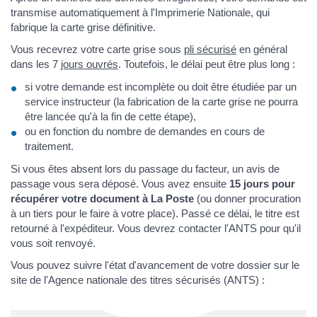
transmise automatiquement à l'Imprimerie Nationale, qui
fabrique la carte grise définitive.
Vous recevrez votre carte grise sous
pli sécurisé
en général
dans les 7
jours ouvrés
. Toutefois, le délai peut être plus long :
si votre demande est incomplète ou doit être étudiée par un
service instructeur (la fabrication de la carte grise ne pourra
être lancée qu'à la fin de cette étape),
ou en fonction du nombre de demandes en cours de
traitement.
Si vous êtes absent lors du passage du facteur, un avis de
passage vous sera déposé. Vous avez ensuite
15 jours pour
récupérer votre document à La Poste
(ou donner procuration
à un tiers pour le faire à votre place). Passé ce délai, le titre est
retourné à l'expéditeur. Vous devrez contacter l'ANTS pour qu'il
vous soit renvoyé.
Vous pouvez suivre l'état d'avancement de votre dossier sur le
site de l'Agence nationale des titres sécurisés (ANTS) :