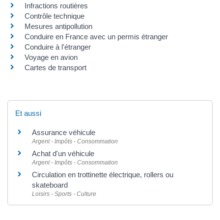
Infractions routières
Contrôle technique
Mesures antipollution
Conduire en France avec un permis étranger
Conduire à l'étranger
Voyage en avion
Cartes de transport
Et aussi
Assurance véhicule
Argent - Impôts - Consommation
Achat d'un véhicule
Argent - Impôts - Consommation
Circulation en trottinette électrique, rollers ou
skateboard
Loisirs - Sports - Culture