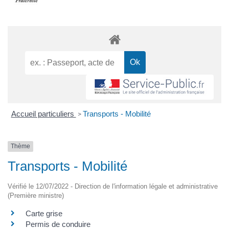
Accueil particuliers
Transports - Mobilité
>
Thème
Transports - Mobilité
Vérifié le 12/07/2022 - Direction de l'information légale et administrative
(Première ministre)
Carte grise
Permis de conduire