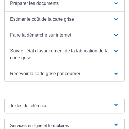
Préparer les documents
Estimer le coût de la carte grise
Faire la démarche sur internet
Suivre l'état d'avancement de la fabrication de la
carte grise
Recevoir la carte grise par courrier
Textes de référence
Services en ligne et formulaires