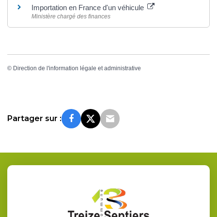
Importation en France d'un véhicule
Ministère chargé des finances
©
Direction de l'information légale et administrative
Partager sur :