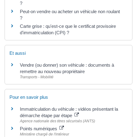
?
Peut-on vendre ou acheter un véhicule non roulant
?
Carte grise : qu'est-ce que le certificat provisoire
d'immatriculation (CPI) ?
Et aussi
Vendre (ou donner) son véhicule : documents à
remettre au nouveau propriétaire
Transports - Mobilité
Pour en savoir plus
Immatriculation du véhicule : vidéos présentant la
démarche étape par étape
Agence nationale des titres sécurisés (ANTS)
Points numériques
Ministère chargé de l'intérieur