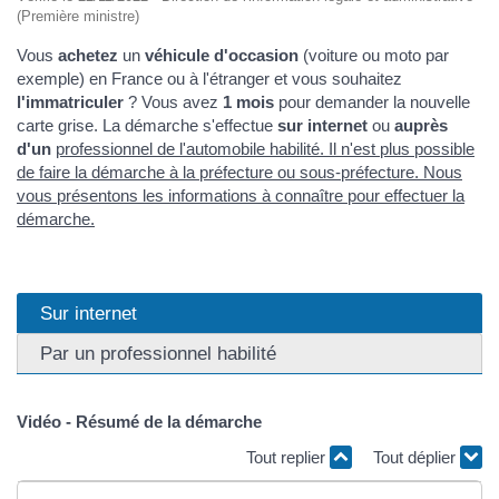
(Première ministre)
Vous
achetez
un
véhicule d'occasion
(voiture ou moto par
exemple) en France ou à l'étranger et vous souhaitez
l'immatriculer
? Vous avez
1 mois
pour demander la nouvelle
carte grise. La démarche s'effectue
sur internet
ou
auprès
d'un
professionnel de l'automobile habilité
. Il n'est plus possible
de faire la démarche à la préfecture ou sous-préfecture. Nous
vous présentons les informations à connaître pour effectuer la
démarche.
Sur internet
Par un professionnel habilité
Vidéo - Résumé de la démarche
Tout replier
Tout déplier