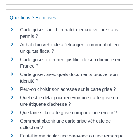
Questions ? Réponses !
Carte grise : faut-il immatriculer une voiture sans
permis ?
Achat d'un véhicule à l'étranger : comment obtenir
un quitus fiscal ?
Carte grise : comment justifier de son domicile en
France ?
Carte grise : avec quels documents prouver son
identité ?
Peut-on choisir son adresse sur la carte grise ?
Quel est le délai pour recevoir une carte grise ou
une étiquette d'adresse ?
Que faire si la carte grise comporte une erreur ?
Comment obtenir une carte grise véhicule de
collection ?
Faut-il immatriculer une caravane ou une remorque