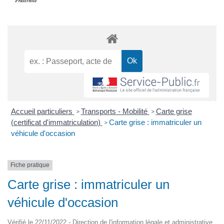
Accueil particuliers
Transports - Mobilité
Carte grise
>
>
(certificat d'immatriculation)
Carte grise : immatriculer un
>
véhicule d'occasion
Fiche pratique
Carte grise : immatriculer un
véhicule d'occasion
Vérifié le 22/11/2022 - Direction de l'information légale et administrative