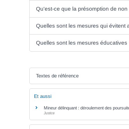
Qu'est-ce que la présomption de non
Quelles sont les mesures qui évitent 
Quelles sont les mesures éducatives
Textes de référence
Et aussi
Mineur délinquant : déroulement des poursuit
Justice