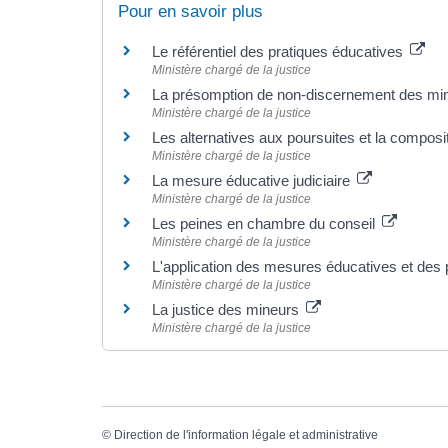
Pour en savoir plus
Le référentiel des pratiques éducatives
Ministère chargé de la justice
La présomption de non-discernement des mi
Ministère chargé de la justice
Les alternatives aux poursuites et la composi
Ministère chargé de la justice
La mesure éducative judiciaire
Ministère chargé de la justice
Les peines en chambre du conseil
Ministère chargé de la justice
L'application des mesures éducatives et des
Ministère chargé de la justice
La justice des mineurs
Ministère chargé de la justice
©
Direction de l'information légale et administrative