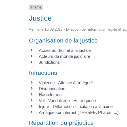
Thème
Justice
Vérifié le 13/09/2017 - Direction de l'information légale et a
Organisation de la justice
Accès au droit et à la justice
Acteurs du monde judiciaire
Juridictions
Infractions
Violence - Atteinte à l'intégrité
Discrimination
Harcèlement
Vol - Vandalisme - Escroquerie
Injure - Diffamation - Incitation à la haine
Arnaque sur internet (THESEE, Pharos, ...)
Réparation du préjudice