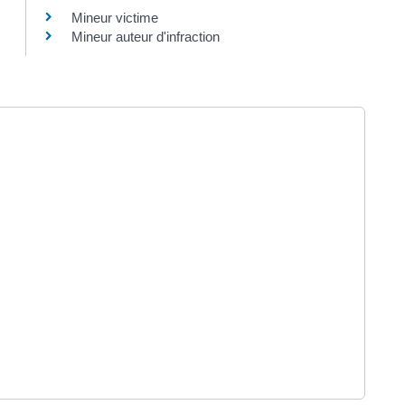
Mineur victime
Mineur auteur d'infraction