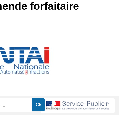
ende forfaitaire