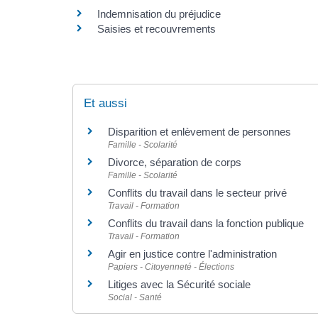
Indemnisation du préjudice
Saisies et recouvrements
Et aussi
Disparition et enlèvement de personnes
Famille - Scolarité
Divorce, séparation de corps
Famille - Scolarité
Conflits du travail dans le secteur privé
Travail - Formation
Conflits du travail dans la fonction publique
Travail - Formation
Agir en justice contre l'administration
Papiers - Citoyenneté - Élections
Litiges avec la Sécurité sociale
Social - Santé