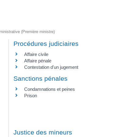
dministrative (Première ministre)
Procédures judiciaires
Affaire civile
Affaire pénale
Contestation d'un jugement
Sanctions pénales
Condamnations et peines
Prison
Justice des mineurs