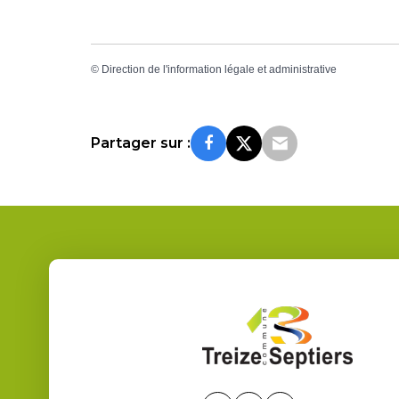
©
Direction de l'information légale et administrative
Partager sur :