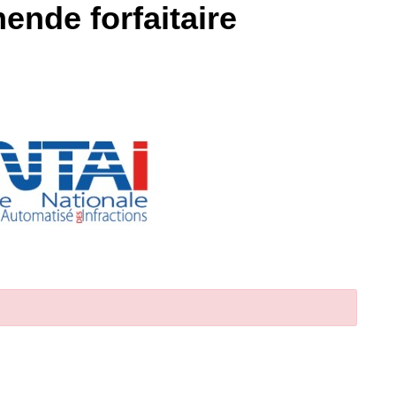
ende forfaitaire