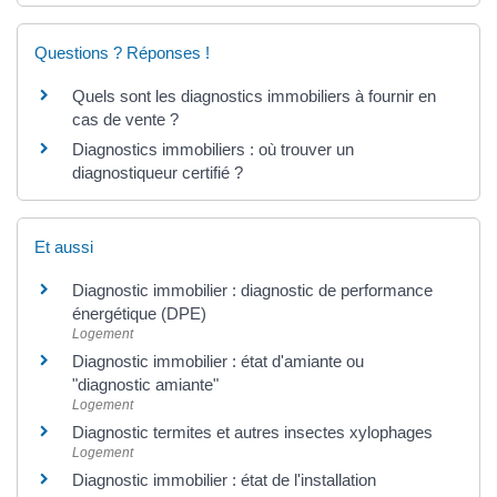
Questions ? Réponses !
Quels sont les diagnostics immobiliers à fournir en
cas de vente ?
Diagnostics immobiliers : où trouver un
diagnostiqueur certifié ?
Et aussi
Diagnostic immobilier : diagnostic de performance
énergétique (DPE)
Logement
Diagnostic immobilier : état d'amiante ou
"diagnostic amiante"
Logement
Diagnostic termites et autres insectes xylophages
Logement
Diagnostic immobilier : état de l'installation