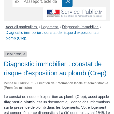
Accueil particuliers
Logement
Diagnostic immobilier
>
>
>
Diagnostic immobilier : constat de risque d'exposition au
plomb (Crep)
Fiche pratique
Diagnostic immobilier : constat de
risque d'exposition au plomb (Crep)
Vérifié le 11/08/2021 - Direction de l'information légale et administrative
(Première ministre)
Le constat de risque d'exposition au plomb (Crep), aussi appelé
diagnostic plomb
, est un document qui donne des informations
sur la présence de plomb dans les logements. Votre logement
est concerné par ce diagnostic s'il a été construit avant 1949. Le