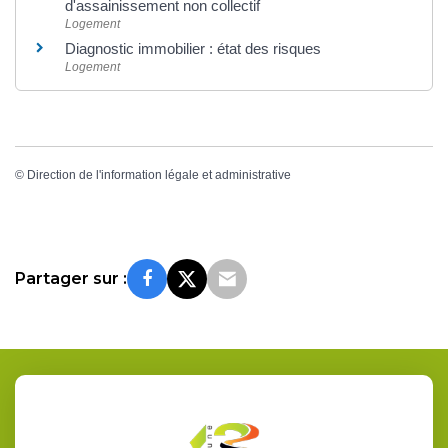
d'assainissement non collectif
Logement
Diagnostic immobilier : état des risques
Logement
©
Direction de l'information légale et administrative
Partager sur :