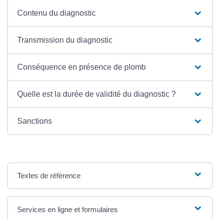
Contenu du diagnostic
Transmission du diagnostic
Conséquence en présence de plomb
Quelle est la durée de validité du diagnostic ?
Sanctions
Textes de référence
Services en ligne et formulaires