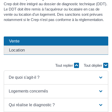
Crep doit être intégré au dossier de diagnostic technique (DDT).
Le DDT doit être remis à l'acquéreur ou locataire en cas de
vente ou location d'un logement. Des sanctions sont prévues
notamment si le Crep n'est pas conforme à la réglementation.
Vente
Location
Tout replier
Tout déplier
De quoi s'agit-il ?
Logements concernés
Qui réalise le diagnostic ?