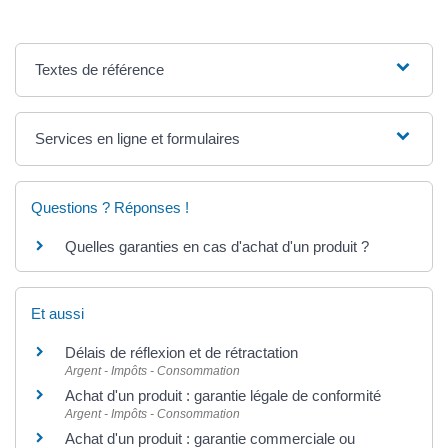
Textes de référence
Services en ligne et formulaires
Questions ? Réponses !
Quelles garanties en cas d'achat d'un produit ?
Et aussi
Délais de réflexion et de rétractation
Argent - Impôts - Consommation
Achat d'un produit : garantie légale de conformité
Argent - Impôts - Consommation
Achat d'un produit : garantie commerciale ou