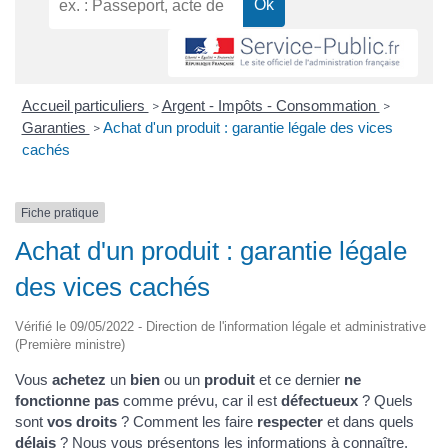
Accueil particuliers
Argent - Impôts - Consommation
>
>
Garanties
Achat d'un produit : garantie légale des vices
>
cachés
Fiche pratique
Achat d'un produit : garantie légale
des vices cachés
Vérifié le 09/05/2022 - Direction de l'information légale et administrative
(Première ministre)
Vous
achetez
un
bien
ou un
produit
et ce dernier
ne
fonctionne pas
comme prévu, car il est
défectueux
? Quels
sont
vos droits
? Comment les faire
respecter
et dans quels
délais
? Nous vous présentons les informations à connaître.