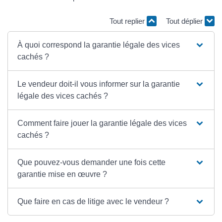
Tout replier
Tout déplier
À quoi correspond la garantie légale des vices
cachés ?
Le vendeur doit-il vous informer sur la garantie
légale des vices cachés ?
Comment faire jouer la garantie légale des vices
cachés ?
Que pouvez-vous demander une fois cette
garantie mise en œuvre ?
Que faire en cas de litige avec le vendeur ?