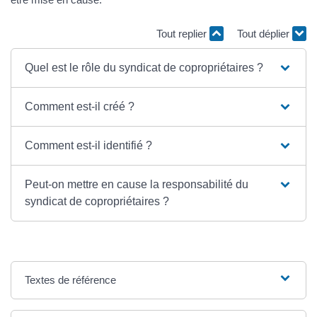
Tout replier
Tout déplier
Quel est le rôle du syndicat de copropriétaires ?
Comment est-il créé ?
Comment est-il identifié ?
Peut-on mettre en cause la responsabilité du
syndicat de copropriétaires ?
Textes de référence