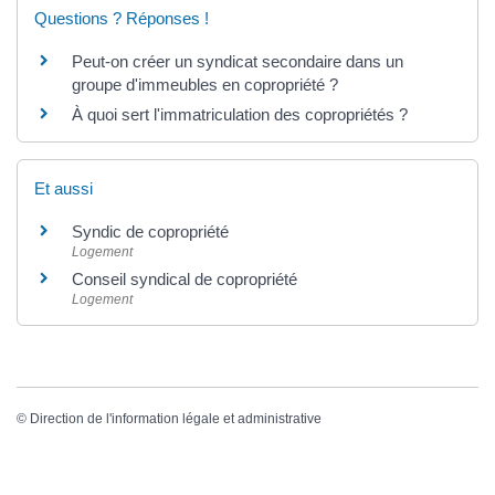
Questions ? Réponses !
Peut-on créer un syndicat secondaire dans un
groupe d'immeubles en copropriété ?
À quoi sert l'immatriculation des copropriétés ?
Et aussi
Syndic de copropriété
Logement
Conseil syndical de copropriété
Logement
©
Direction de l'information légale et administrative