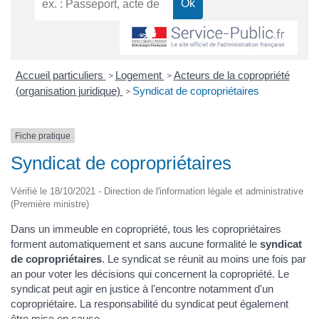
Accueil particuliers
Logement
Acteurs de la copropriété
>
>
(organisation juridique)
Syndicat de copropriétaires
>
Fiche pratique
Syndicat de copropriétaires
Vérifié le 18/10/2021 - Direction de l'information légale et administrative
(Première ministre)
Dans un immeuble en copropriété, tous les copropriétaires
forment automatiquement et sans aucune formalité le
syndicat
de copropriétaires
. Le syndicat se réunit au moins une fois par
an pour voter les décisions qui concernent la copropriété. Le
syndicat peut agir en justice à l'encontre notamment d'un
copropriétaire. La responsabilité du syndicat peut également
être mise en cause.