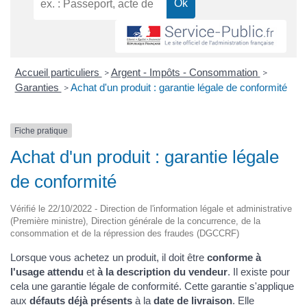
Accueil particuliers
Argent - Impôts - Consommation
>
>
Garanties
Achat d'un produit : garantie légale de conformité
>
Fiche pratique
Achat d'un produit : garantie légale
de conformité
Vérifié le 22/10/2022 - Direction de l'information légale et administrative
(Première ministre), Direction générale de la concurrence, de la
consommation et de la répression des fraudes (DGCCRF)
Lorsque vous achetez un produit, il doit être
conforme à
l'usage attendu
et
à la description du vendeur
. Il existe pour
cela une garantie légale de conformité. Cette garantie s'applique
aux
défauts déjà présents
à la
date de livraison
. Elle