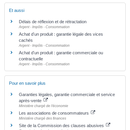
Et aussi
Délais de réflexion et de rétractation
Argent - Impôts - Consommation
Achat d'un produit : garantie légale des vices
cachés
Argent - Impôts - Consommation
Achat d'un produit : garantie commerciale ou
contractuelle
Argent - Impôts - Consommation
Pour en savoir plus
Garanties légales, garantie commerciale et service
après-vente
Ministère chargé de l'économie
Les associations de consommateurs
Ministère chargé des finances
Site de la Commission des clauses abusives