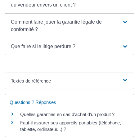
du vendeur envers un client ?
Comment faire jouer la garantie légale de
conformité ?
Que faire si le litige perdure ?
Textes de référence
Questions ? Réponses !
Quelles garanties en cas d'achat d'un produit ?
Faut-il assurer ses appareils portables (téléphone,
tablette, ordinateur...) ?