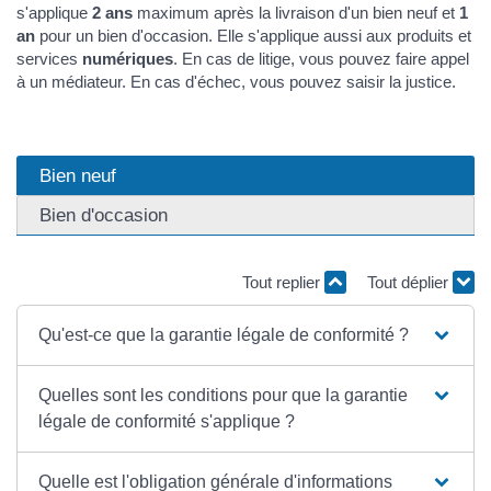
s'applique
2 ans
maximum après la livraison d'un bien neuf et
1
an
pour un bien d'occasion. Elle s'applique aussi aux produits et
services
numériques
. En cas de litige, vous pouvez faire appel
à un médiateur. En cas d'échec, vous pouvez saisir la justice.
Bien neuf
Bien d'occasion
Tout replier
Tout déplier
Qu'est-ce que la garantie légale de conformité ?
Quelles sont les conditions pour que la garantie
légale de conformité s'applique ?
Quelle est l'obligation générale d'informations