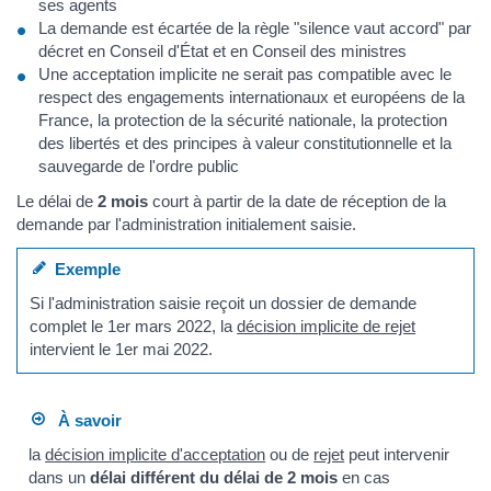
ses agents
La demande est écartée de la règle "silence vaut accord" par
décret en Conseil d'État et en Conseil des ministres
Une acceptation implicite ne serait pas compatible avec le
respect des engagements internationaux et européens de la
France, la protection de la sécurité nationale, la protection
des libertés et des principes à valeur constitutionnelle et la
sauvegarde de l'ordre public
Le délai de
2 mois
court à partir de la date de réception de la
demande par l'administration initialement saisie.
Exemple
Si l'administration saisie reçoit un dossier de demande
complet le 1er mars 2022, la
décision implicite de rejet
intervient le 1er mai 2022.
À savoir
la
décision implicite d'acceptation
ou de
rejet
peut intervenir
dans un
délai différent du délai de 2 mois
en cas