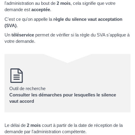
l'administration au bout de
2 mois
, cela signifie que votre
demande est
acceptée
.
C'est ce qu'on appelle la
règle du silence vaut acceptation
(SVA)
.
Un
téléservice
permet de vérifier si la règle du SVA s'applique à
votre demande.
Outil de recherche
Consulter les démarches pour lesquelles le silence
vaut accord
Le délai de
2 mois
court à partir de la date de réception de la
demande par l'administration compétente.