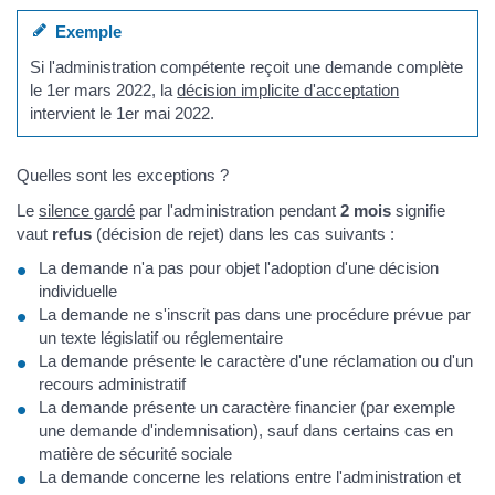
Exemple
Si l'administration compétente reçoit une demande complète
le 1er mars 2022, la
décision implicite d'acceptation
intervient le 1er mai 2022.
Quelles sont les exceptions ?
Le
silence gardé
par l'administration pendant
2 mois
signifie
vaut
refus
(décision de rejet) dans les cas suivants :
La demande n'a pas pour objet l'adoption d'une décision
individuelle
La demande ne s'inscrit pas dans une procédure prévue par
un texte législatif ou réglementaire
La demande présente le caractère d'une réclamation ou d'un
recours administratif
La demande présente un caractère financier (par exemple
une demande d'indemnisation), sauf dans certains cas en
matière de sécurité sociale
La demande concerne les relations entre l'administration et