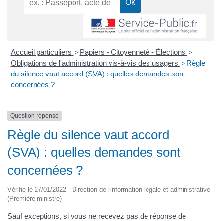
Accueil particuliers
Papiers - Citoyenneté - Élections
>
>
Obligations de l'administration vis-à-vis des usagers
Règle
>
du silence vaut accord (SVA) : quelles demandes sont
concernées ?
Question-réponse
Règle du silence vaut accord
(SVA) : quelles demandes sont
concernées ?
Vérifié le 27/01/2022 - Direction de l'information légale et administrative
(Première ministre)
Sauf exceptions, si vous ne recevez pas de réponse de