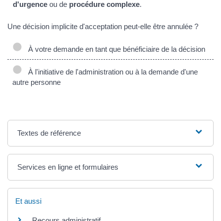
d'urgence
ou de
procédure complexe
.
Une décision implicite d'acceptation peut-elle être annulée ?
À votre demande en tant que bénéficiaire de la décision
À l'initiative de l'administration ou à la demande d'une
autre personne
Textes de référence
Services en ligne et formulaires
Et aussi
Recours administratif