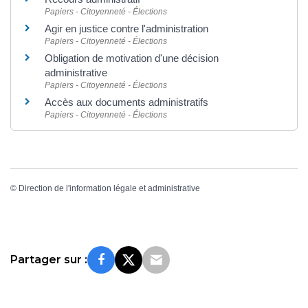
Papiers - Citoyenneté - Élections
Agir en justice contre l'administration
Papiers - Citoyenneté - Élections
Obligation de motivation d'une décision
administrative
Papiers - Citoyenneté - Élections
Accès aux documents administratifs
Papiers - Citoyenneté - Élections
©
Direction de l'information légale et administrative
Partager sur :