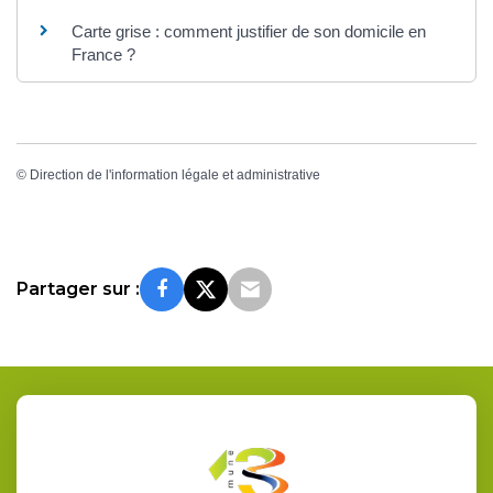
Carte grise : comment justifier de son domicile en
France ?
©
Direction de l'information légale et administrative
Partager sur :