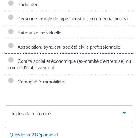
Particulier
Personne morale de type industriel, commercial ou civil
Entreprise individuelle
Association, syndicat, société civile professionnelle
Comité social et économique (ex-comité d'entreprise) ou
comité d'établissement
Copropriété immobilière
Textes de référence
Questions ? Réponses !