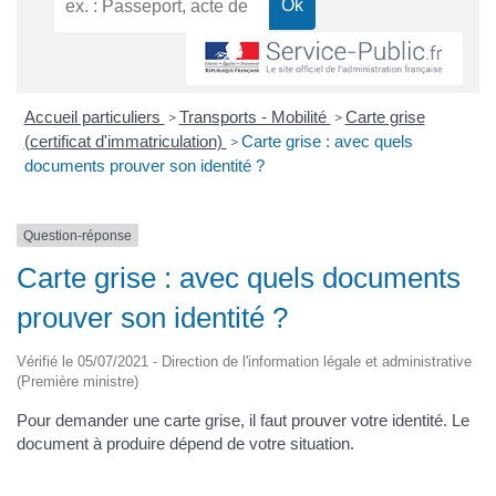
Accueil particuliers
Transports - Mobilité
Carte grise
>
>
(certificat d'immatriculation)
Carte grise : avec quels
>
documents prouver son identité ?
Question-réponse
Carte grise : avec quels documents
prouver son identité ?
Vérifié le 05/07/2021 - Direction de l'information légale et administrative
(Première ministre)
Pour demander une carte grise, il faut prouver votre identité. Le
document à produire dépend de votre situation.