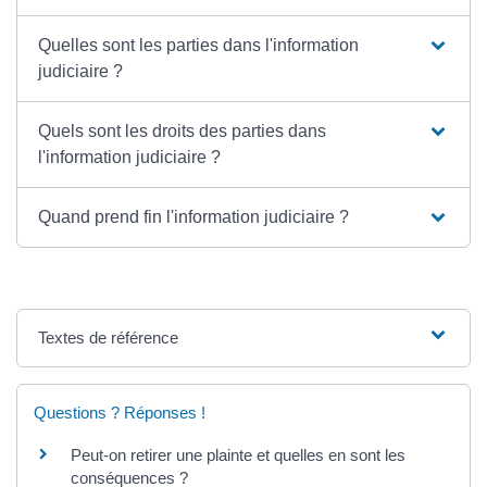
Quelles sont les parties dans l'information
judiciaire ?
Quels sont les droits des parties dans
l'information judiciaire ?
Quand prend fin l'information judiciaire ?
Textes de référence
Questions ? Réponses !
Peut-on retirer une plainte et quelles en sont les
conséquences ?