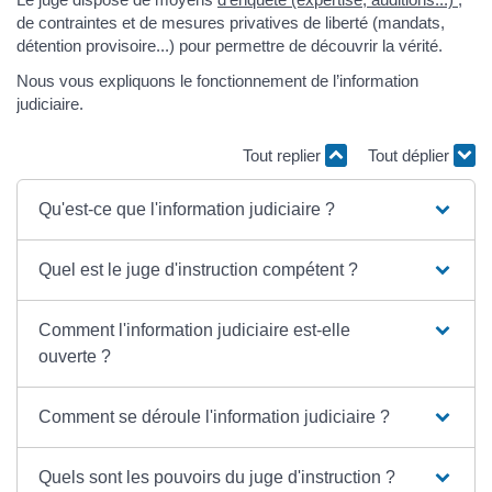
de contraintes et de mesures privatives de liberté (mandats,
détention provisoire...) pour permettre de découvrir la vérité.
Nous vous expliquons le fonctionnement de l’information
judiciaire.
Tout replier
Tout déplier
Qu'est-ce que l'information judiciaire ?
Quel est le juge d'instruction compétent ?
Comment l'information judiciaire est-elle
ouverte ?
Comment se déroule l'information judiciaire ?
Quels sont les pouvoirs du juge d'instruction ?