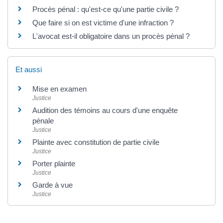
Procès pénal : qu'est-ce qu'une partie civile ?
Que faire si on est victime d'une infraction ?
L'avocat est-il obligatoire dans un procès pénal ?
Et aussi
Mise en examen
Justice
Audition des témoins au cours d'une enquête
pénale
Justice
Plainte avec constitution de partie civile
Justice
Porter plainte
Justice
Garde à vue
Justice