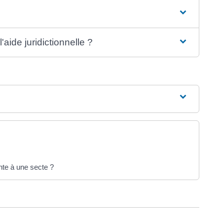
'aide juridictionnelle ?
nte à une secte ?