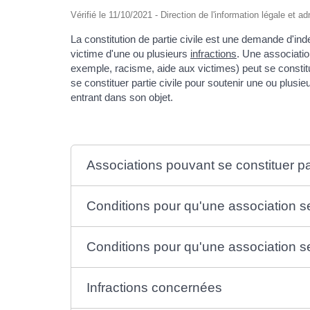
Vérifié le 11/10/2021 - Direction de l'information légale et a
La constitution de partie civile est une demande d'in
victime d'une ou plusieurs
infractions
. Une associatio
exemple, racisme, aide aux victimes) peut se consti
se constituer partie civile pour soutenir une ou plus
entrant dans son objet.
Associations pouvant se constituer par
Conditions pour qu'une association se
Conditions pour qu'une association se 
Infractions concernées