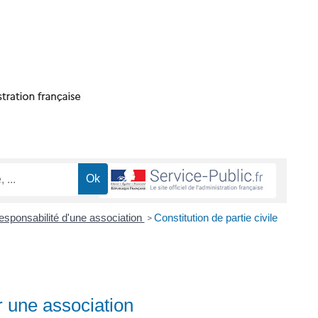
esponsabilité d'une association
Constitution de partie civile
>
ar une association