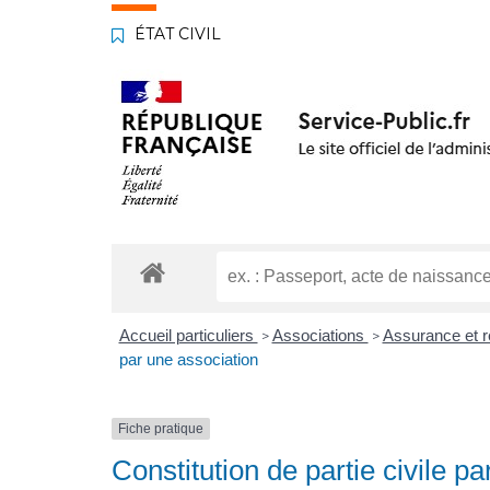
ÉTAT CIVIL
Accueil particuliers
Associations
Assurance et r
>
>
par une association
Fiche pratique
Constitution de partie civile p