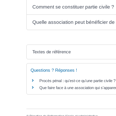
Comment se constituer partie civile ?
Quelle association peut bénéficier de l
Textes de référence
Questions ? Réponses !
Procès pénal : qu'est-ce qu'une partie civile ?
Que faire face à une association qui s'appare