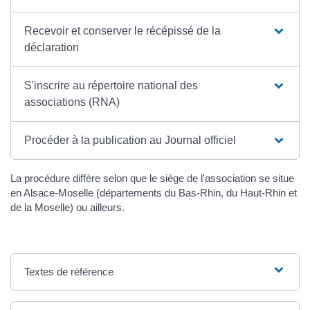
Recevoir et conserver le récépissé de la
déclaration
S'inscrire au répertoire national des
associations (RNA)
Procéder à la publication au Journal officiel
La procédure diffère selon que le siège de l'association se situe
en Alsace-Moselle (départements du Bas-Rhin, du Haut-Rhin et
de la Moselle) ou ailleurs.
Textes de référence