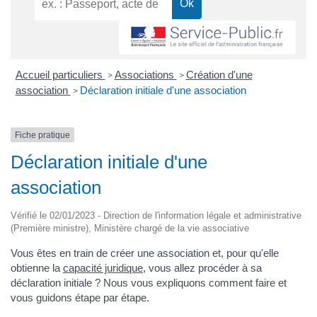
Accueil particuliers
Associations
Création d'une
>
>
association
Déclaration initiale d'une association
>
Fiche pratique
Déclaration initiale d'une
association
Vérifié le 02/01/2023 - Direction de l'information légale et administrative
(Première ministre), Ministère chargé de la vie associative
Vous êtes en train de créer une association et, pour qu'elle
obtienne la
capacité juridique
, vous allez procéder à sa
déclaration initiale ? Nous vous expliquons comment faire et
vous guidons étape par étape.