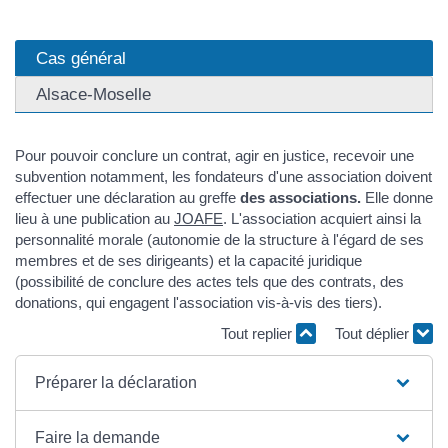
Cas général
Alsace-Moselle
Pour pouvoir conclure un contrat, agir en justice, recevoir une
subvention notamment, les fondateurs d'une association doivent
effectuer une déclaration au greffe
des associations.
Elle donne
lieu à une publication au
JOAFE
. L'association acquiert ainsi la
personnalité morale (autonomie de la structure à l'égard de ses
membres et de ses dirigeants) et la capacité juridique
(possibilité de conclure des actes tels que des contrats, des
donations, qui engagent l'association vis-à-vis des tiers).
Tout replier
Tout déplier
Préparer la déclaration
Faire la demande