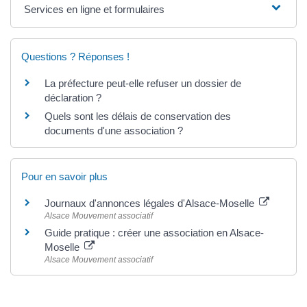
Services en ligne et formulaires
Questions ? Réponses !
La préfecture peut-elle refuser un dossier de
déclaration ?
Quels sont les délais de conservation des
documents d'une association ?
Pour en savoir plus
Journaux d'annonces légales d'Alsace-Moselle
Alsace Mouvement associatif
Guide pratique : créer une association en Alsace-
Moselle
Alsace Mouvement associatif