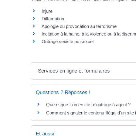
Injure
Diffamation
Apologie ou provocation au terrorisme
Incitation à la haine, à la violence ou à la discri
Outrage sexiste ou sexuel
Services en ligne et formulaires
Questions ? Réponses !
Que risque-t-on en cas d'outrage à agent ?
Comment signaler le contenu illégal d'un site 
Et aussi