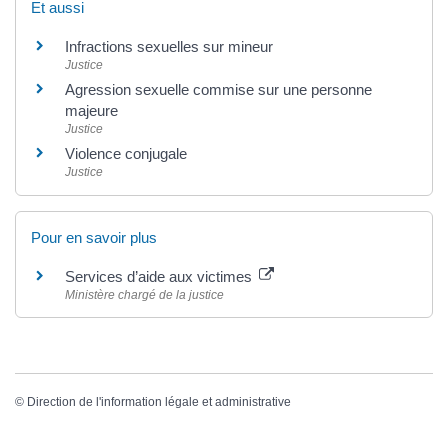
Et aussi
Infractions sexuelles sur mineur
Justice
Agression sexuelle commise sur une personne
majeure
Justice
Violence conjugale
Justice
Pour en savoir plus
Services d’aide aux victimes
Ministère chargé de la justice
©
Direction de l'information légale et administrative