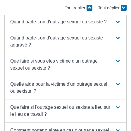
Tout replier
Tout déplier
Quand parle-t-on d'outrage sexuel ou sexiste ?
Quand parle-t-on d'outrage sexuel ou sexiste
aggravé ?
Que faire si vous êtes victime d'un outrage
sexuel ou sexiste ?
Quelle aide pour la victime d'un outrage sexuel
ou sexiste ?
Que faire si l'outrage sexuel ou sexiste a lieu sur
le lieu de travail ?
Comment porter plainte en cas d'outrage sexuel