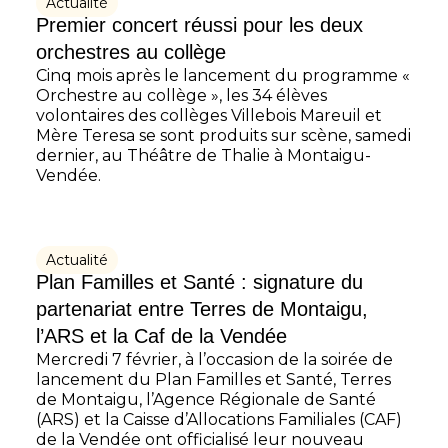
Actualité
Premier concert réussi pour les deux
orchestres au collège
Cinq mois après le lancement du programme «
Orchestre au collège », les 34 élèves
volontaires des collèges Villebois Mareuil et
Mère Teresa se sont produits sur scène, samedi
dernier, au Théâtre de Thalie à Montaigu-
Vendée.
Actualité
Plan Familles et Santé : signature du
partenariat entre Terres de Montaigu,
l’ARS et la Caf de la Vendée
Mercredi 7 février, à l’occasion de la soirée de
lancement du Plan Familles et Santé, Terres
de Montaigu, l’Agence Régionale de Santé
(ARS) et la Caisse d’Allocations Familiales (CAF)
de la Vendée ont officialisé leur nouveau