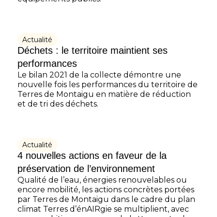
Actualité
Déchets : le territoire maintient ses
performances
Le bilan 2021 de la collecte démontre une
nouvelle fois les performances du territoire de
Terres de Montaigu en matière de réduction
et de tri des déchets.
Actualité
4 nouvelles actions en faveur de la
préservation de l’environnement
Qualité de l’eau, énergies renouvelables ou
encore mobilité, les actions concrètes portées
par Terres de Montaigu dans le cadre du plan
climat Terres d’énAIRgie se multiplient, avec