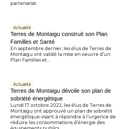
partenariat.
Actualité
Terres de Montaigu construit son Plan
Familles et Santé
En septembre dernier, les élus de Terres de
Montaigu ont validé la mise en oeuvre d’un
Plan Familles et...
Actualité
Terres de Montaigu dévoile son plan de
sobriété énergétique
Lundi 17 octobre 2022, les élus de Terres de
Montaigu ont approuvé un plan de sobriété
énergétique visant à répondre à l’urgence de
réduire les consommations d’énergie des
équipements publics.