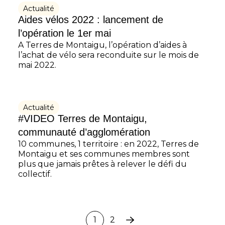
Actualité
Aides vélos 2022 : lancement de
l’opération le 1er mai
A Terres de Montaigu, l’opération d’aides à
l’achat de vélo sera reconduite sur le mois de
mai 2022.
Actualité
#VIDEO Terres de Montaigu,
communauté d’agglomération
10 communes, 1 territoire : en 2022, Terres de
Montaigu et ses communes membres sont
plus que jamais prêtes à relever le défi du
collectif.
1
2
Page