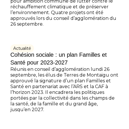
pour ambition commune de lutter contre le
réchauffement climatique et de préserver
l’environnement. Quatre projets ont été
approuvés lors du conseil d’agglomération du
26 septembre.
Actualité
Cohésion sociale : un plan Familles et
Santé pour 2023-2027
Réunis en conseil d’agglomération lundi 26
septembre, les élus de Terres de Montaigu ont
approuvé la signature d’un plan Familles et
Santé en partenariat avec l’ARS et la CAF à
l’horizon 2023. Il encadrera les politiques
portées par la collectivité dans les champs de
la santé, de la famille et du grand âge,
jusqu’en 2027.