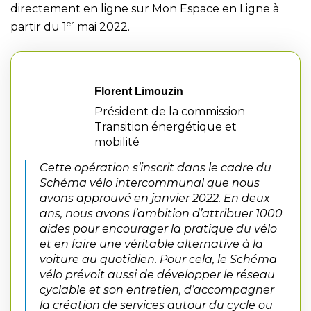
directement en ligne sur Mon Espace en Ligne à
er
partir du 1
mai 2022.
Florent Limouzin
Président de la commission
Transition énergétique et
mobilité
Cette opération s’inscrit dans le cadre du
Schéma vélo intercommunal que nous
avons approuvé en janvier 2022. En deux
ans, nous avons l’ambition d’attribuer 1000
aides pour encourager la pratique du vélo
et en faire une véritable alternative à la
voiture au quotidien. Pour cela, le Schéma
vélo prévoit aussi de développer le réseau
cyclable et son entretien, d’accompagner
la création de services autour du cycle ou