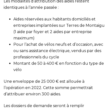
Les modalités d’attribution des aides restent
identiques à l’année passée :
Aides réservées aux habitants domiciliés et
entreprises implantées sur Terres de Montaigu
(1 aide par foyer et 2 aides par entreprise
maximum)
Pour l’achat de vélos neufs et d’occasion, avec
ou sans assistance électrique, vendus par des
professionnels du cycle
Montant de 50 à 400 € en fonction du type de
vélo
Une enveloppe de 25 000 € est allouée à
l’opération en 2022. Cette somme permettrait
d’attribuer environ 300 aides.
Les dossiers de demande seront à remplir