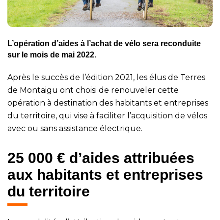
L’opération d’aides à l’achat de vélo sera reconduite
sur le mois de mai 2022.
Après le succès de l’édition 2021, les élus de Terres
de Montaigu ont choisi de renouveler cette
opération à destination des habitants et entreprises
du territoire, qui vise à faciliter l’acquisition de vélos
avec ou sans assistance électrique.
25 000 € d’aides attribuées
aux habitants et entreprises
du territoire