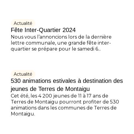
Actualité
Fête Inter-Quartier 2024
Nous vous l’annoncions lors de la dernière
lettre communale, une grande fête inter-
quartier se prépare pour le samedi 6...
Actualité
530 animations estivales à destination des
jeunes de Terres de Montaigu
Cet été, les 4 200 jeunes de 11 à 17 ans de
Terres de Montaigu pourront profiter de 530
animations dans les communes de Terres de
Montaigu.