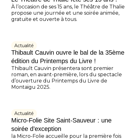
À l’occasion de ses 15 ans, le Théâtre de Thalie
propose une journée et une soirée animée,
gratuite et ouverte à tous.
Actualité
Thibault Cauvin ouvre le bal de la 35ème
édition du Printemps du Livre !
Thibault Cauvin présentera sont premier
roman, en avant-première, lors du spectacle
d’ouverture du Printemps du Livre de
Montaigu 2025.
Actualité
Micro-Folie Site Saint-Sauveur : une
soirée d’exception
la Micro-Folie accueille pour la première fois