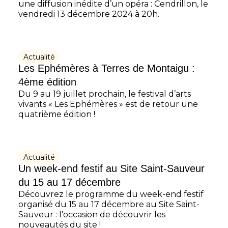
une diffusion inédite d’un opéra : Cendrillon, le
vendredi 13 décembre 2024 à 20h.
Actualité
Les Ephémères à Terres de Montaigu :
4ème édition
Du 9 au 19 juillet prochain, le festival d’arts
vivants « Les Ephémères » est de retour une
quatrième édition !
Actualité
Un week-end festif au Site Saint-Sauveur
du 15 au 17 décembre
Découvrez le programme du week-end festif
organisé du 15 au 17 décembre au Site Saint-
Sauveur : l'occasion de découvrir les
nouveautés du site !