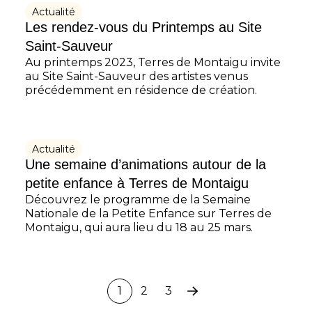
Actualité
Les rendez-vous du Printemps au Site
Saint-Sauveur
Au printemps 2023, Terres de Montaigu invite
au Site Saint-Sauveur des artistes venus
précédemment en résidence de création.
Actualité
Une semaine d’animations autour de la
petite enfance à Terres de Montaigu
Découvrez le programme de la Semaine
Nationale de la Petite Enfance sur Terres de
Montaigu, qui aura lieu du 18 au 25 mars.
1
2
3
Page