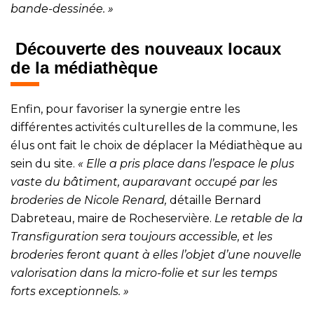
bande-dessinée. »
Découverte des nouveaux locaux
de la médiathèque
Enfin, pour favoriser la synergie entre les
différentes activités culturelles de la commune, les
élus ont fait le choix de déplacer la Médiathèque au
sein du site.
« Elle a pris place dans l’espace le plus
vaste du bâtiment, auparavant occupé par les
broderies de Nicole Renard,
détaille Bernard
Dabreteau, maire de Rocheservière.
Le retable de la
Transfiguration sera toujours accessible, et les
broderies feront quant à elles l’objet d’une nouvelle
valorisation dans la micro-folie et sur les temps
forts exceptionnels. »