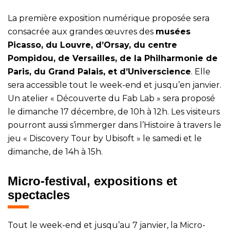
La première exposition numérique proposée sera
consacrée aux grandes œuvres des
musées
Picasso, du Louvre, d’Orsay, du centre
Pompidou, de Versailles, de la Philharmonie de
Paris, du Grand Palais, et d’Universcience
. Elle
sera accessible tout le week-end et jusqu’en janvier.
Un atelier « Découverte du Fab Lab » sera proposé
le dimanche 17 décembre, de 10h à 12h. Les visiteurs
pourront aussi s’immerger dans l’Histoire à travers le
jeu « Discovery Tour by Ubisoft » le samedi et le
dimanche, de 14h à 15h.
Micro-festival, expositions et
spectacles
Tout le week-end et jusqu’au 7 janvier, la Micro-