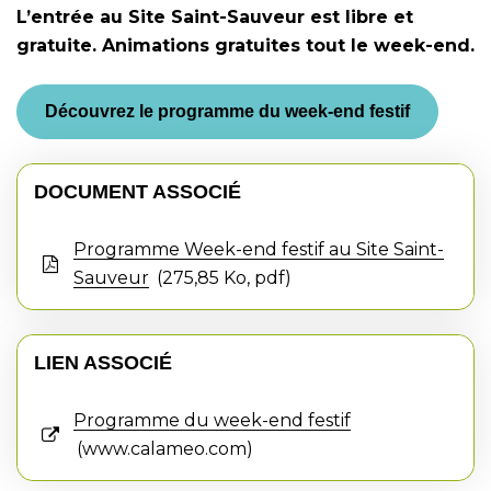
L’entrée au Site Saint-Sauveur est libre et
gratuite. Animations gratuites tout le week-end.
Découvrez le programme du week-end festif
DOCUMENT ASSOCIÉ
Programme Week-end festif au Site Saint-
Sauveur
275,85
Ko
, pdf
LIEN ASSOCIÉ
Programme du week-end festif
www.calameo.com