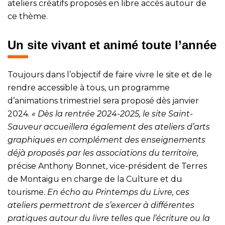
ateliers créatifs proposés en libre accès autour de
ce thème.
Un site vivant et animé toute l’année
Toujours dans l’objectif de faire vivre le site et de le
rendre accessible à tous, un programme
d’animations trimestriel sera proposé dès janvier
2024.
« Dès la rentrée 2024-2025, le site Saint-
Sauveur accueillera également des ateliers d’arts
graphiques en complément des enseignements
déjà proposés par les associations du territoire,
précise Anthony Bonnet, vice-président de Terres
de Montaigu en charge de la Culture et du
tourisme.
En écho au Printemps du Livre, ces
ateliers permettront de s’exercer à différentes
pratiques autour du livre telles que l’écriture ou la