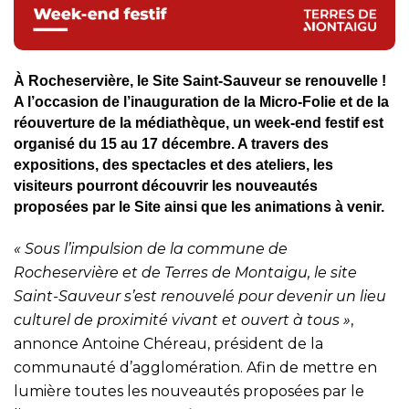
À Rocheservière, le Site Saint-Sauveur se renouvelle !
A l’occasion de l’inauguration de la Micro-Folie et de la
réouverture de la médiathèque, un week-end festif est
organisé du 15 au 17 décembre. A travers des
expositions, des spectacles et des ateliers, les
visiteurs pourront découvrir les nouveautés
proposées par le Site ainsi que les animations à venir.
« Sous l’impulsion de la commune de
Rocheservière et de Terres de Montaigu, le site
Saint-Sauveur s’est renouvelé pour devenir un lieu
culturel de proximité vivant et ouvert à tous »
,
annonce Antoine Chéreau, président de la
communauté d’agglomération. Afin de mettre en
lumière toutes les nouveautés proposées par le