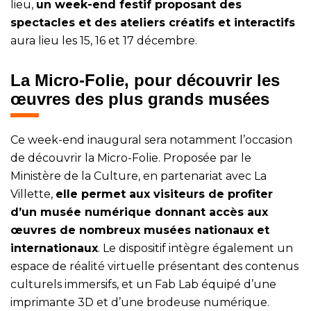
lieu,
un week-end festif proposant des
spectacles et des ateliers créatifs et interactifs
aura lieu les 15, 16 et 17 décembre.
La Micro-Folie, pour découvrir les
œuvres des plus grands musées
Ce week-end inaugural sera notamment l’occasion
de découvrir la Micro-Folie. Proposée par le
Ministère de la Culture, en partenariat avec La
Villette,
elle permet aux visiteurs de profiter
d’un musée numérique donnant accès aux
œuvres de nombreux musées nationaux et
internationaux
. Le dispositif intègre également un
espace de réalité virtuelle présentant des contenus
culturels immersifs, et un Fab Lab équipé d’une
imprimante 3D et d’une brodeuse numérique.