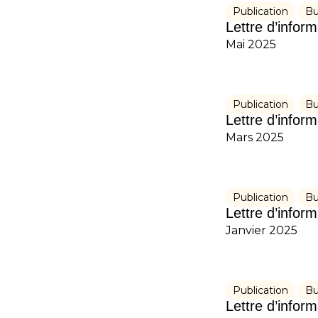
Publication
Bu
Lettre d’infor
Mai 2025
Publication
Bu
Lettre d’infor
Mars 2025
Publication
Bu
Lettre d’infor
Janvier 2025
Publication
Bu
Lettre d’infor