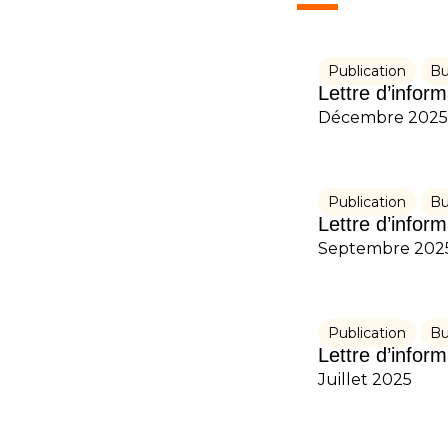
Publication
Bu
Lettre d’infor
Décembre 2025
Publication
Bu
Lettre d’infor
Septembre 202
Publication
Bu
Lettre d’infor
Juillet 2025