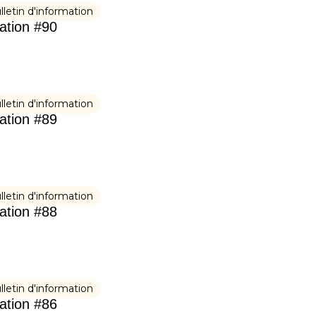
lletin d'information
mation #90
lletin d'information
mation #89
lletin d'information
mation #88
lletin d'information
mation #86