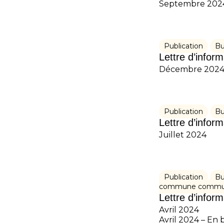
Septembre 202
Publication
Bu
Lettre d’infor
Décembre 202
Publication
Bu
Lettre d’infor
Juillet 2024
Publication
Bu
commune commu
Lettre d’infor
Avril 2024
Avril 2024 – En 