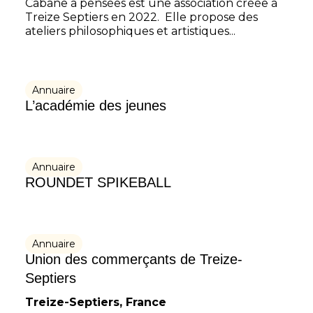
Cabane à pensées est une association créée à
Treize Septiers en 2022. Elle propose des
ateliers philosophiques et artistiques...
Annuaire
L’académie des jeunes
Annuaire
ROUNDET SPIKEBALL
Annuaire
Union des commerçants de Treize-
Septiers
Treize-Septiers, France