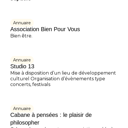
Annuaire
Association Bien Pour Vous
Bien être.
Annuaire
Studio 13
Mise à disposition d’un lieu de développement
culturel Organisation d’évènements type
concerts, festivals
Annuaire
Cabane à pensées : le plaisir de
philosopher