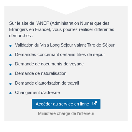
Sur le site de l'ANEF (Administration Numérique des
Etrangers en France), vous pourrez réaliser différentes
démarches :
Validation du Visa Long Séjour valant Titre de Séjour
Demandes concernant certains titres de séjour
Demande de documents de voyage
Demande de naturalisation
Demande d'autorisation de travail
Changement d'adresse
Accéder au service en ligne
Ministère chargé de l'intérieur