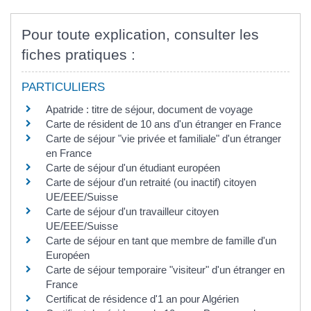
Pour toute explication, consulter les
fiches pratiques :
PARTICULIERS
Apatride : titre de séjour, document de voyage
Carte de résident de 10 ans d'un étranger en France
Carte de séjour "vie privée et familiale" d'un étranger
en France
Carte de séjour d'un étudiant européen
Carte de séjour d'un retraité (ou inactif) citoyen
UE/EEE/Suisse
Carte de séjour d'un travailleur citoyen
UE/EEE/Suisse
Carte de séjour en tant que membre de famille d'un
Européen
Carte de séjour temporaire "visiteur" d'un étranger en
France
Certificat de résidence d'1 an pour Algérien