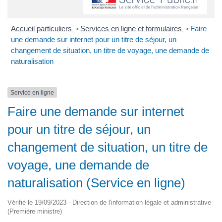
Accueil particuliers
Services en ligne et formulaires
Faire
>
>
une demande sur internet pour un titre de séjour, un
changement de situation, un titre de voyage, une demande de
naturalisation
Service en ligne
Faire une demande sur internet
pour un titre de séjour, un
changement de situation, un titre de
voyage, une demande de
naturalisation (Service en ligne)
Vérifié le 19/09/2023 - Direction de l'information légale et administrative
(Première ministre)