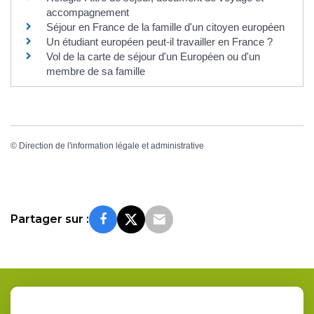
accompagnement
Séjour en France de la famille d'un citoyen européen
Un étudiant européen peut-il travailler en France ?
Vol de la carte de séjour d'un Européen ou d'un
membre de sa famille
©
Direction de l'information légale et administrative
Partager sur :