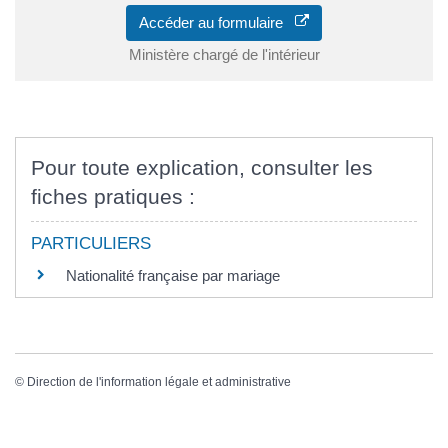
Accéder au formulaire
Ministère chargé de l'intérieur
Pour toute explication, consulter les
fiches pratiques :
PARTICULIERS
Nationalité française par mariage
©
Direction de l'information légale et administrative