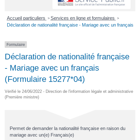
Accueil particuliers
Services en ligne et formulaires
>
>
Déclaration de nationalité française - Mariage avec un français
Formulaire
Déclaration de nationalité française
- Mariage avec un français
(Formulaire 15277*04)
Vérifié le 24/06/2022 - Direction de l'information légale et administrative
(Première ministre)
Permet de demander la nationalité française en raison du
mariage avec un(e) Français(e)