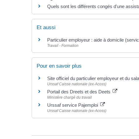
Quels sont les différents congés d'une assist
Et aussi
Particulier employeur : aide à domicile (servi
Travail - Formation
Pour en savoir plus
Site officiel du particulier employeur et du sal
Urssaf Caisse nationale (ex-Acoss)
Portail des Dreets et des Deets
Ministère chargé du travail
Urssaf service Pajemploi
Urssaf Caisse nationale (ex-Acoss)