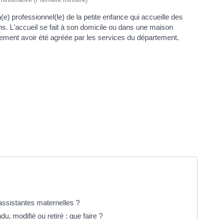
(e) professionnel(le) de la petite enfance qui accueille des
. L'accueil se fait à son domicile ou dans une maison
irement avoir été agréée par les services du département.
ssistantes maternelles ?
, modifié ou retiré : que faire ?