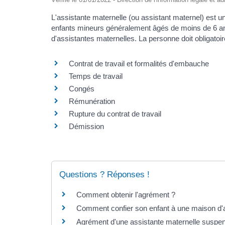
L'assistante maternelle (ou assistant maternel) est un
enfants mineurs généralement âgés de moins de 6 ans
d'assistantes maternelles. La personne doit obligato
Contrat de travail et formalités d'embauche
Temps de travail
Congés
Rémunération
Rupture du contrat de travail
Démission
Questions ? Réponses !
Comment obtenir l'agrément ?
Comment confier son enfant à une maison d'a
Agrément d'une assistante maternelle suspendu